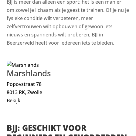
BJJ is meer dan alleen een sport; het is een manier
om zowel je lichaam als je geest te trainen. Of je nu je
fysieke conditie wilt verbeteren, meer
zelfvertrouwen wilt opbouwen of gewoon iets
nieuws en spannends wilt proberen, BJJ in
Beerzerveld heeft voor iedereen iets te bieden.
Marshlands
Popovstraat 78
8013 RK, Zwolle
Bekijk
BJJ: GESCHIKT VOOR