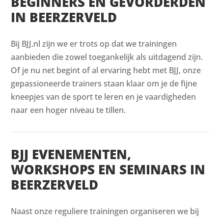
BEGINNERS EN GEVORDERDEN
IN BEERZERVELD
Bij BJJ.nl zijn we er trots op dat we trainingen
aanbieden die zowel toegankelijk als uitdagend zijn.
Of je nu net begint of al ervaring hebt met BJJ, onze
gepassioneerde trainers staan klaar om je de fijne
kneepjes van de sport te leren en je vaardigheden
naar een hoger niveau te tillen.
BJJ EVENEMENTEN,
WORKSHOPS EN SEMINARS IN
BEERZERVELD
Naast onze reguliere trainingen organiseren we bij