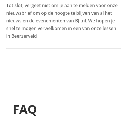
Tot slot, vergeet niet om je aan te melden voor onze
nieuwsbrief om op de hoogte te blijven van al het
nieuws en de evenementen van BJJ.nl. We hopen je
snel te mogen verwelkomen in een van onze lessen
in Beerzerveld
FAQ