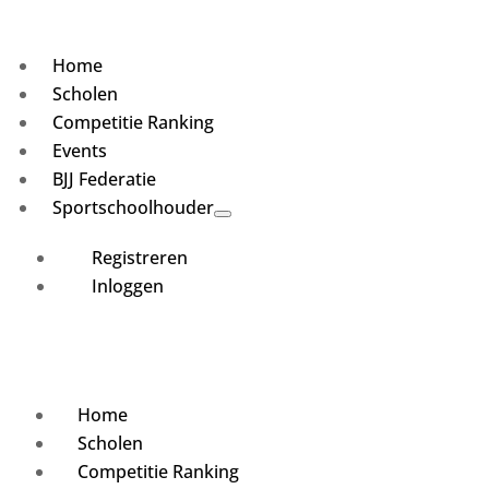
Home
Scholen
Competitie Ranking
Events
BJJ Federatie
Sportschoolhouder
Registreren
Inloggen
Home
Scholen
Competitie Ranking