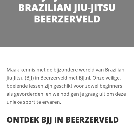
BRAZILIAN JIU-JITSU
BEERZERVELD
Maak kennis met de bijzondere wereld van Brazilian
Jiu-Jitsu (BJJ) in Beerzerveld met BJJ.nl. Onze veilige,
boeiende lessen zijn geschikt voor zowel beginners
als gevorderden, en we nodigen je graag uit om deze
unieke sport te ervaren.
ONTDEK BJJ IN BEERZERVELD