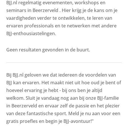
BJJ.nl regelmatig evenementen, workshops en
seminars in Beerzerveld . Hier krijg je de kans om je
vaardigheden verder te ontwikkelen, te leren van
ervaren professionals en te netwerken met andere
BJJ-enthousiastelingen.
Geen resultaten gevonden in de buurt.
Bij BJJ.nl geloven we dat iedereen de voordelen van
BJJ kan ervaren. Het maakt niet uit hoe oud je bent of
hoeveel ervaring je hebt - bij ons ben je altijd
welkom. Sluit je vandaag nog aan bij onze BJJ-familie
in Beerzerveld en ervaar zelf de passie en het plezier
van deze fantastische sport. Meld je nu aan voor een
gratis proefles en begin je BJJ-avontuur!"