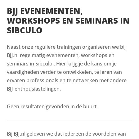
BJJ EVENEMENTEN,
WORKSHOPS EN SEMINARS IN
SIBCULO
Naast onze reguliere trainingen organiseren we bij
BJJ.nl regelmatig evenementen, workshops en
seminars in Sibculo . Hier krijg je de kans om je
vaardigheden verder te ontwikkelen, te leren van
ervaren professionals en te netwerken met andere
BJJ-enthousiastelingen.
Geen resultaten gevonden in de buurt.
Bij BJJ.nl geloven we dat iedereen de voordelen van