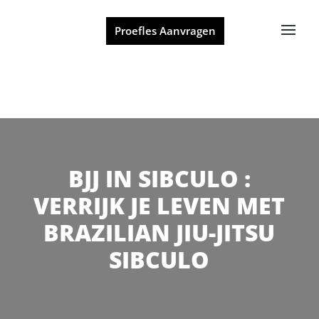
Proefles Aanvragen
BJJ IN SIBCULO :
VERRIJK JE LEVEN MET
BRAZILIAN JIU-JITSU
SIBCULO