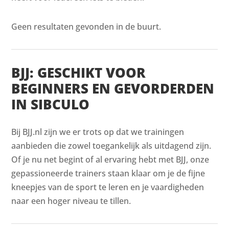
Geen resultaten gevonden in de buurt.
BJJ: GESCHIKT VOOR
BEGINNERS EN GEVORDERDEN
IN SIBCULO
Bij BJJ.nl zijn we er trots op dat we trainingen
aanbieden die zowel toegankelijk als uitdagend zijn.
Of je nu net begint of al ervaring hebt met BJJ, onze
gepassioneerde trainers staan klaar om je de fijne
kneepjes van de sport te leren en je vaardigheden
naar een hoger niveau te tillen.