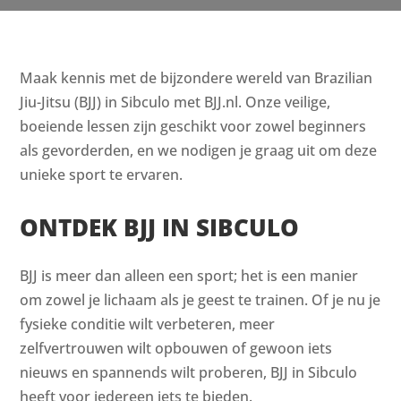
Maak kennis met de bijzondere wereld van Brazilian
Jiu-Jitsu (BJJ) in Sibculo met BJJ.nl. Onze veilige,
boeiende lessen zijn geschikt voor zowel beginners
als gevorderden, en we nodigen je graag uit om deze
unieke sport te ervaren.
ONTDEK BJJ IN SIBCULO
BJJ is meer dan alleen een sport; het is een manier
om zowel je lichaam als je geest te trainen. Of je nu je
fysieke conditie wilt verbeteren, meer
zelfvertrouwen wilt opbouwen of gewoon iets
nieuws en spannends wilt proberen, BJJ in Sibculo
heeft voor iedereen iets te bieden.