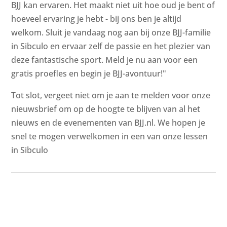
BJJ kan ervaren. Het maakt niet uit hoe oud je bent of
hoeveel ervaring je hebt - bij ons ben je altijd
welkom. Sluit je vandaag nog aan bij onze BJJ-familie
in Sibculo en ervaar zelf de passie en het plezier van
deze fantastische sport. Meld je nu aan voor een
gratis proefles en begin je BJJ-avontuur!"
Tot slot, vergeet niet om je aan te melden voor onze
nieuwsbrief om op de hoogte te blijven van al het
nieuws en de evenementen van BJJ.nl. We hopen je
snel te mogen verwelkomen in een van onze lessen
in Sibculo