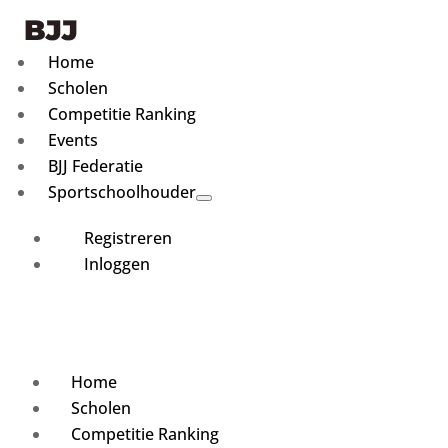
Home
Scholen
Competitie Ranking
Events
BJJ Federatie
Sportschoolhouder
Registreren
Inloggen
Home
Scholen
Competitie Ranking