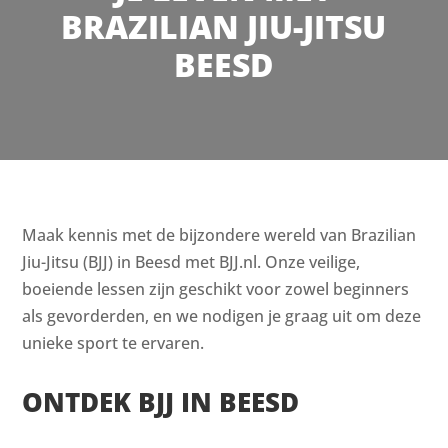
BRAZILIAN JIU-JITSU
BEESD
Maak kennis met de bijzondere wereld van Brazilian
Jiu-Jitsu (BJJ) in Beesd met BJJ.nl. Onze veilige,
boeiende lessen zijn geschikt voor zowel beginners
als gevorderden, en we nodigen je graag uit om deze
unieke sport te ervaren.
ONTDEK BJJ IN BEESD