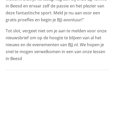
in Beesd en ervaar zelf de passie en het plezier van
deze fantastische sport. Meld je nu aan voor een
gratis proefles en begin je BJJ-avontuur!"
Tot slot, vergeet niet om je aan te melden voor onze
nieuwsbrief om op de hoogte te blijven van al het
nieuws en de evenementen van BJJ.nl. We hopen je
snel te mogen verwelkomen in een van onze lessen
in Beesd