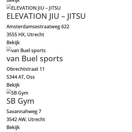
ELEVATION JIU – JITSU
Amsterdamsestraatweg 622
3555 HX, Utrecht
Bekijk
van Buel sports
Obrechtstraat 11
5344 AT, Oss
Bekijk
SB Gym
Savannahweg 7
3542 AW, Utrecht
Bekijk