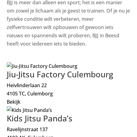
BJJ is meer dan alleen een sport; het is een manier
om zowel je lichaam als je geest te trainen. Of je nu je
fysieke conditie wilt verbeteren, meer
zelfvertrouwen wilt opbouwen of gewoon iets
nieuws en spannends wilt proberen, BJJ in Beesd
heeft voor iedereen iets te bieden.
Jiu-Jitsu Factory Culembourg
Heivlinderlaan 22
4105 TC, Culemborg
Bekijk
Kids Jitsu Panda’s
Ravelijnstraat 137