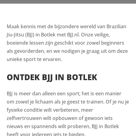
Maak kennis met de bijzondere wereld van Brazilian
Jiu-Jitsu (BJJ) in Botlek met BJJ.nl. Onze veilige,
boeiende lessen zijn geschikt voor zowel beginners
als gevorderden, en we nodigen je graag uit om deze
unieke sport te ervaren.
ONTDEK BJJ IN BOTLEK
BJJ is meer dan alleen een sport; het is een manier
om zowel je lichaam als je geest te trainen. Of je nu je
fysieke conditie wilt verbeteren, meer
zelfvertrouwen wilt opbouwen of gewoon iets
nieuws en spannends wilt proberen, BJJ in Botlek
heeft voor iedereen iets te bieden.