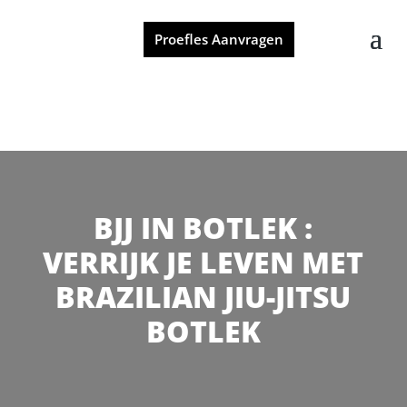
Proefles Aanvragen
BJJ IN BOTLEK :
VERRIJK JE LEVEN MET
BRAZILIAN JIU-JITSU
BOTLEK