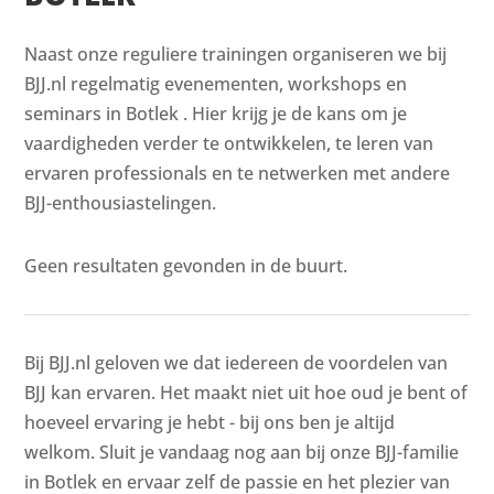
Naast onze reguliere trainingen organiseren we bij
BJJ.nl regelmatig evenementen, workshops en
seminars in Botlek . Hier krijg je de kans om je
vaardigheden verder te ontwikkelen, te leren van
ervaren professionals en te netwerken met andere
BJJ-enthousiastelingen.
Geen resultaten gevonden in de buurt.
Bij BJJ.nl geloven we dat iedereen de voordelen van
BJJ kan ervaren. Het maakt niet uit hoe oud je bent of
hoeveel ervaring je hebt - bij ons ben je altijd
welkom. Sluit je vandaag nog aan bij onze BJJ-familie
in Botlek en ervaar zelf de passie en het plezier van