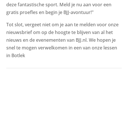
deze fantastische sport. Meld je nu aan voor een
gratis proefles en begin je BJJ-avontuur!"
Tot slot, vergeet niet om je aan te melden voor onze
nieuwsbrief om op de hoogte te blijven van al het
nieuws en de evenementen van BJJ.nl. We hopen je
snel te mogen verwelkomen in een van onze lessen
in Botlek