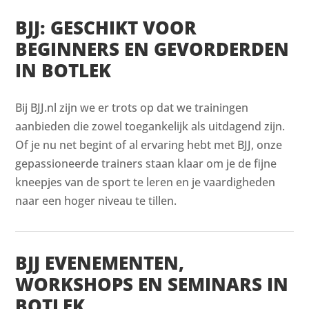
BJJ: GESCHIKT VOOR
BEGINNERS EN GEVORDERDEN
IN BOTLEK
Bij BJJ.nl zijn we er trots op dat we trainingen
aanbieden die zowel toegankelijk als uitdagend zijn.
Of je nu net begint of al ervaring hebt met BJJ, onze
gepassioneerde trainers staan klaar om je de fijne
kneepjes van de sport te leren en je vaardigheden
naar een hoger niveau te tillen.
BJJ EVENEMENTEN,
WORKSHOPS EN SEMINARS IN
BOTLEK