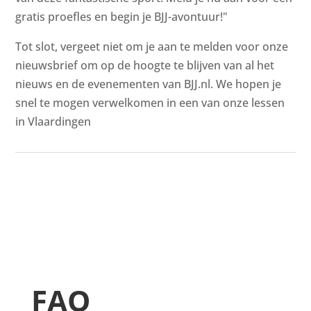
gratis proefles en begin je BJJ-avontuur!"
Tot slot, vergeet niet om je aan te melden voor onze
nieuwsbrief om op de hoogte te blijven van al het
nieuws en de evenementen van BJJ.nl. We hopen je
snel te mogen verwelkomen in een van onze lessen
in Vlaardingen
FAQ