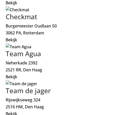
Bekijk
Checkmat
Burgemeester Oudlaan 50
3062 PA, Rotterdam
Bekijk
Team Agua
Neherkade 2392
2521 RR, Den Haag
Bekijk
Team de jager
Rijswijkseweg 324
2516 HM, Den Haag
Bekijk