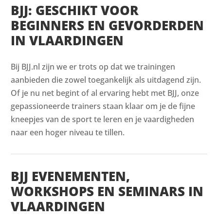
BJJ: GESCHIKT VOOR
BEGINNERS EN GEVORDERDEN
IN VLAARDINGEN
Bij BJJ.nl zijn we er trots op dat we trainingen
aanbieden die zowel toegankelijk als uitdagend zijn.
Of je nu net begint of al ervaring hebt met BJJ, onze
gepassioneerde trainers staan klaar om je de fijne
kneepjes van de sport te leren en je vaardigheden
naar een hoger niveau te tillen.
BJJ EVENEMENTEN,
WORKSHOPS EN SEMINARS IN
VLAARDINGEN