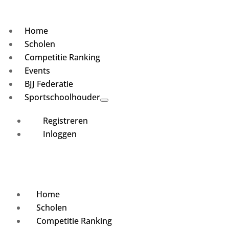
Home
Scholen
Competitie Ranking
Events
BJJ Federatie
Sportschoolhouder
Registreren
Inloggen
Home
Scholen
Competitie Ranking