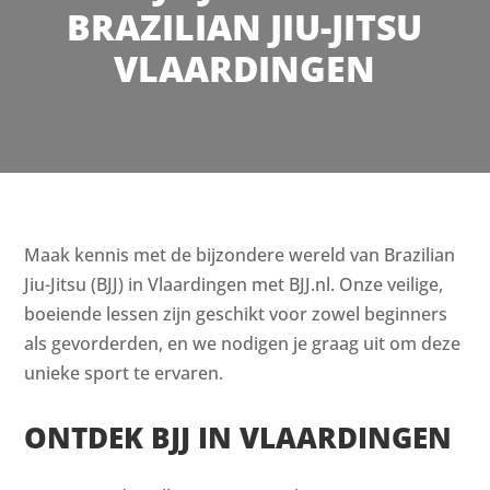
BRAZILIAN JIU-JITSU
VLAARDINGEN
Maak kennis met de bijzondere wereld van Brazilian
Jiu-Jitsu (BJJ) in Vlaardingen met BJJ.nl. Onze veilige,
boeiende lessen zijn geschikt voor zowel beginners
als gevorderden, en we nodigen je graag uit om deze
unieke sport te ervaren.
ONTDEK BJJ IN VLAARDINGEN