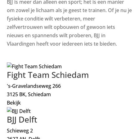
BJJ is meer dan alleen een sport; het is een manier
om zowel je lichaam als je geest te trainen. Of je nu je
fysieke conditie wilt verbeteren, meer
zelfvertrouwen wilt opbouwen of gewoon iets
nieuws en spannends wilt proberen, BJJ in
Vlaardingen heeft voor iedereen iets te bieden.
Fight Team Schiedam
's-Gravelandseweg 266
3125 BK, Schiedam
Bekijk
BJJ Delft
Schieweg 2
2627 AN, Delft