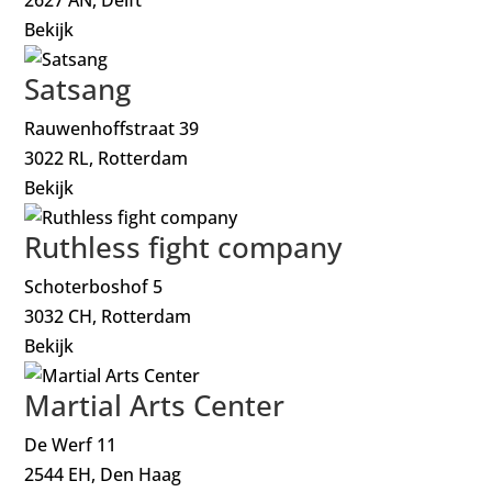
Bekijk
Satsang
Rauwenhoffstraat 39
3022 RL, Rotterdam
Bekijk
Ruthless fight company
Schoterboshof 5
3032 CH, Rotterdam
Bekijk
Martial Arts Center
De Werf 11
2544 EH, Den Haag