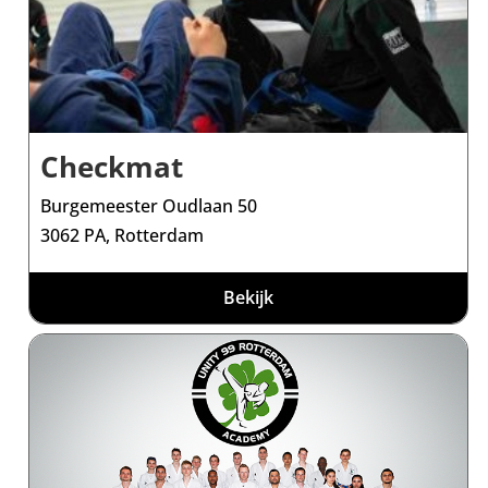
Checkmat
Burgemeester Oudlaan 50
3062 PA, Rotterdam
Bekijk