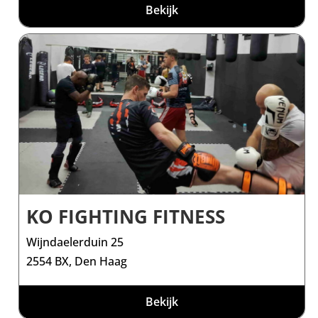
Bekijk
KO FIGHTING FITNESS
Wijndaelerduin 25
2554 BX, Den Haag
Bekijk