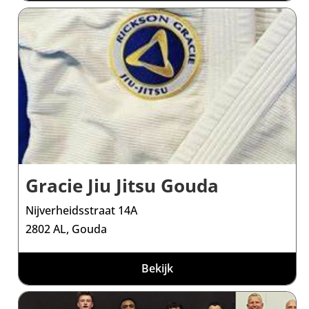
Gracie Jiu Jitsu Gouda
Nijverheidsstraat 14A
2802 AL, Gouda
Bekijk