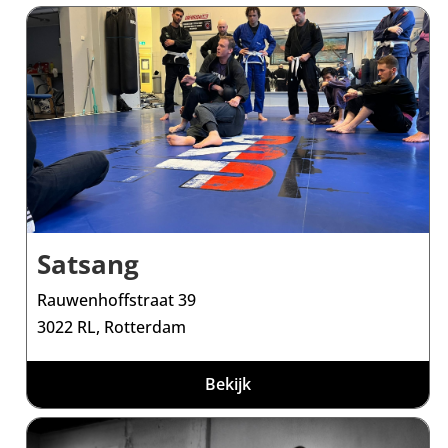
Satsang
Rauwenhoffstraat 39
3022 RL, Rotterdam
Bekijk