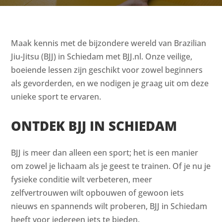
Maak kennis met de bijzondere wereld van Brazilian
Jiu-Jitsu (BJJ) in Schiedam met BJJ.nl. Onze veilige,
boeiende lessen zijn geschikt voor zowel beginners
als gevorderden, en we nodigen je graag uit om deze
unieke sport te ervaren.
ONTDEK BJJ IN SCHIEDAM
BJJ is meer dan alleen een sport; het is een manier
om zowel je lichaam als je geest te trainen. Of je nu je
fysieke conditie wilt verbeteren, meer
zelfvertrouwen wilt opbouwen of gewoon iets
nieuws en spannends wilt proberen, BJJ in Schiedam
heeft voor iedereen iets te bieden.