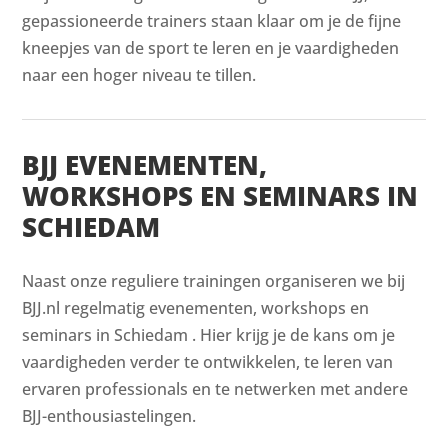
gepassioneerde trainers staan klaar om je de fijne
kneepjes van de sport te leren en je vaardigheden
naar een hoger niveau te tillen.
BJJ EVENEMENTEN,
WORKSHOPS EN SEMINARS IN
SCHIEDAM
Naast onze reguliere trainingen organiseren we bij
BJJ.nl regelmatig evenementen, workshops en
seminars in Schiedam . Hier krijg je de kans om je
vaardigheden verder te ontwikkelen, te leren van
ervaren professionals en te netwerken met andere
BJJ-enthousiastelingen.