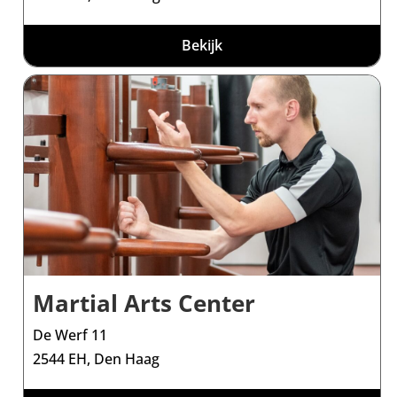
Bekijk
Martial Arts Center
De Werf 11
2544 EH, Den Haag