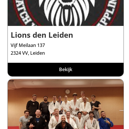
Lions den Leiden
Vijf Meilaan 137
2324 VV, Leiden
Bekijk