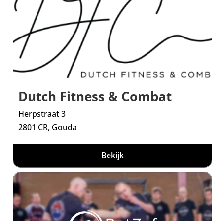
Dutch Fitness & Combat
Herpstraat 3
2801 CR, Gouda
Bekijk