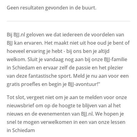
Geen resultaten gevonden in de buurt.
Bij BJJ.nl geloven we dat iedereen de voordelen van
BJJ kan ervaren. Het maakt niet uit hoe oud je bent of
hoeveel ervaring je hebt - bij ons ben je altijd
welkom. Sluit je vandaag nog aan bij onze BJJ-familie
in Schiedam en ervaar zelf de passie en het plezier
van deze fantastische sport. Meld je nu aan voor een
gratis proefles en begin je BJJ-avontuur!"
Tot slot, vergeet niet om je aan te melden voor onze
nieuwsbrief om op de hoogte te blijven van al het
nieuws en de evenementen van BJJ.nl. We hopen je
snel te mogen verwelkomen in een van onze lessen
in Schiedam