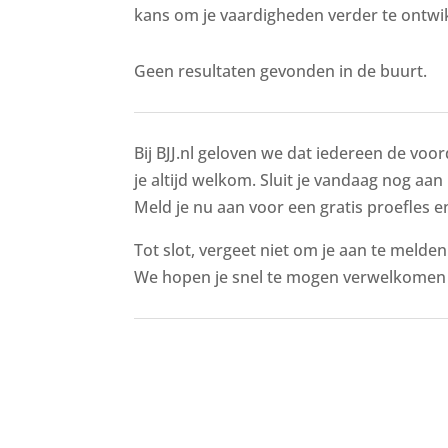
kans om je vaardigheden verder te ontwik
Geen resultaten gevonden in de buurt.
Bij BJJ.nl geloven we dat iedereen de voor
je altijd welkom. Sluit je vandaag nog aan
Meld je nu aan voor een gratis proefles en
Tot slot, vergeet niet om je aan te melde
We hopen je snel te mogen verwelkomen i