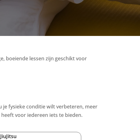
ge, boeiende lessen zijn geschikt voor
u je fysieke conditie wilt verbeteren, meer
heeft voor iedereen iets te bieden.