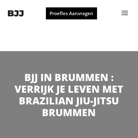
Proefles Aanvragen
BJJ IN BRUMMEN :
VERRIJK JE LEVEN MET
BRAZILIAN JIU-JITSU
BRUMMEN