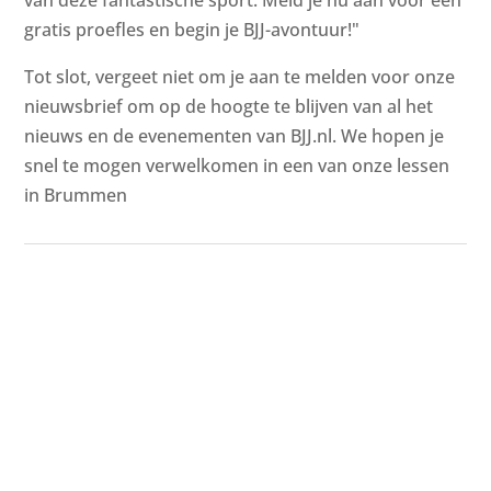
gratis proefles en begin je BJJ-avontuur!"
Tot slot, vergeet niet om je aan te melden voor onze
nieuwsbrief om op de hoogte te blijven van al het
nieuws en de evenementen van BJJ.nl. We hopen je
snel te mogen verwelkomen in een van onze lessen
in Brummen