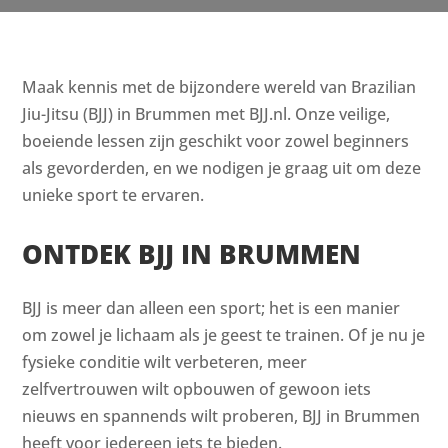
Maak kennis met de bijzondere wereld van Brazilian
Jiu-Jitsu (BJJ) in Brummen met BJJ.nl. Onze veilige,
boeiende lessen zijn geschikt voor zowel beginners
als gevorderden, en we nodigen je graag uit om deze
unieke sport te ervaren.
ONTDEK BJJ IN BRUMMEN
BJJ is meer dan alleen een sport; het is een manier
om zowel je lichaam als je geest te trainen. Of je nu je
fysieke conditie wilt verbeteren, meer
zelfvertrouwen wilt opbouwen of gewoon iets
nieuws en spannends wilt proberen, BJJ in Brummen
heeft voor iedereen iets te bieden.