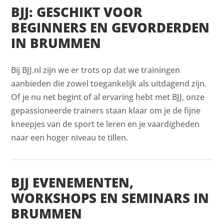
BJJ: GESCHIKT VOOR
BEGINNERS EN GEVORDERDEN
IN BRUMMEN
Bij BJJ.nl zijn we er trots op dat we trainingen
aanbieden die zowel toegankelijk als uitdagend zijn.
Of je nu net begint of al ervaring hebt met BJJ, onze
gepassioneerde trainers staan klaar om je de fijne
kneepjes van de sport te leren en je vaardigheden
naar een hoger niveau te tillen.
BJJ EVENEMENTEN,
WORKSHOPS EN SEMINARS IN
BRUMMEN