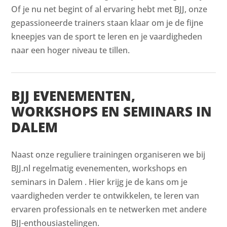
Of je nu net begint of al ervaring hebt met BJJ, onze
gepassioneerde trainers staan klaar om je de fijne
kneepjes van de sport te leren en je vaardigheden
naar een hoger niveau te tillen.
BJJ EVENEMENTEN,
WORKSHOPS EN SEMINARS IN
DALEM
Naast onze reguliere trainingen organiseren we bij
BJJ.nl regelmatig evenementen, workshops en
seminars in Dalem . Hier krijg je de kans om je
vaardigheden verder te ontwikkelen, te leren van
ervaren professionals en te netwerken met andere
BJJ-enthousiastelingen.