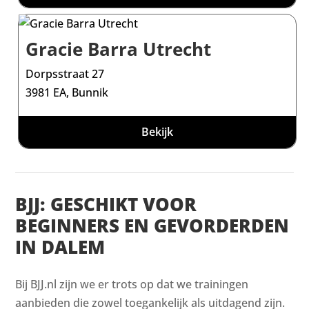
Gracie Barra Utrecht
Dorpsstraat 27
3981 EA, Bunnik
Bekijk
BJJ: GESCHIKT VOOR
BEGINNERS EN GEVORDERDEN
IN DALEM
Bij BJJ.nl zijn we er trots op dat we trainingen
aanbieden die zowel toegankelijk als uitdagend zijn.