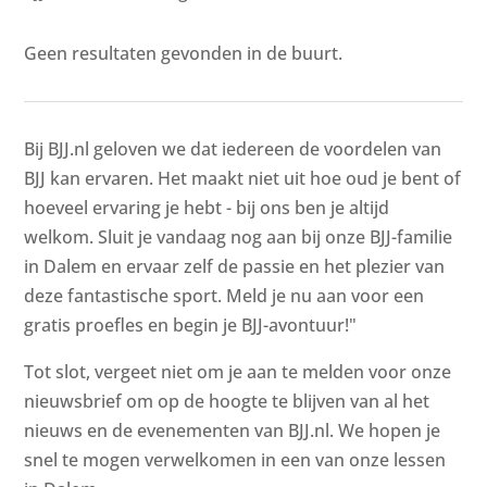
Geen resultaten gevonden in de buurt.
Bij BJJ.nl geloven we dat iedereen de voordelen van
BJJ kan ervaren. Het maakt niet uit hoe oud je bent of
hoeveel ervaring je hebt - bij ons ben je altijd
welkom. Sluit je vandaag nog aan bij onze BJJ-familie
in Dalem en ervaar zelf de passie en het plezier van
deze fantastische sport. Meld je nu aan voor een
gratis proefles en begin je BJJ-avontuur!"
Tot slot, vergeet niet om je aan te melden voor onze
nieuwsbrief om op de hoogte te blijven van al het
nieuws en de evenementen van BJJ.nl. We hopen je
snel te mogen verwelkomen in een van onze lessen