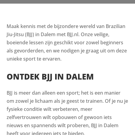
Maak kennis met de bijzondere wereld van Brazilian
Jiu-Jitsu (BJJ) in Dalem met BJJ.nl. Onze veilige,
boeiende lessen zijn geschikt voor zowel beginners
als gevorderden, en we nodigen je graag uit om deze
unieke sport te ervaren.
ONTDEK BJJ IN DALEM
BJJ is meer dan alleen een sport; het is een manier
om zowel je lichaam als je geest te trainen. Of je nu je
fysieke conditie wilt verbeteren, meer
zelfvertrouwen wilt opbouwen of gewoon iets
nieuws en spannends wilt proberen, BJJ in Dalem
heeft voor iedereen iets te bieden.