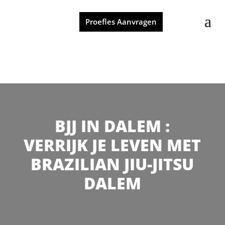
Proefles Aanvragen
BJJ IN DALEM :
VERRIJK JE LEVEN MET
BRAZILIAN JIU-JITSU
DALEM