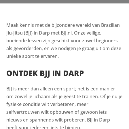
Maak kennis met de bijzondere wereld van Brazilian
Jiu-Jitsu (BJJ) in Darp met BJJ.nl. Onze veilige,
boeiende lessen zijn geschikt voor zowel beginners
als gevorderden, en we nodigen je graag uit om deze
unieke sport te ervaren.
ONTDEK BJJ IN DARP
BJJ is meer dan alleen een sport; het is een manier
om zowel je lichaam als je geest te trainen. Of je nu je
fysieke conditie wilt verbeteren, meer
zelfvertrouwen wilt opbouwen of gewoon iets
nieuws en spannends wilt proberen, BJJ in Darp
heeft voor iedereen iets te bieden.