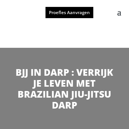
Proefles Aanvragen
BJJ IN DARP : VERRIJK
JE LEVEN MET
BRAZILIAN JIU-JITSU
DARP