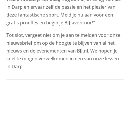
in Darp en ervaar zelf de passie en het plezier van
deze fantastische sport. Meld je nu aan voor een
gratis proefles en begin je BJJ-avontuur!"
Tot slot, vergeet niet om je aan te melden voor onze
nieuwsbrief om op de hoogte te blijven van al het
nieuws en de evenementen van BJJ.nl. We hopen je
snel te mogen verwelkomen in een van onze lessen
in Darp