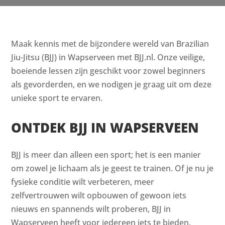
Maak kennis met de bijzondere wereld van Brazilian
Jiu-Jitsu (BJJ) in Wapserveen met BJJ.nl. Onze veilige,
boeiende lessen zijn geschikt voor zowel beginners
als gevorderden, en we nodigen je graag uit om deze
unieke sport te ervaren.
ONTDEK BJJ IN WAPSERVEEN
BJJ is meer dan alleen een sport; het is een manier
om zowel je lichaam als je geest te trainen. Of je nu je
fysieke conditie wilt verbeteren, meer
zelfvertrouwen wilt opbouwen of gewoon iets
nieuws en spannends wilt proberen, BJJ in
Wapserveen heeft voor iedereen iets te bieden.