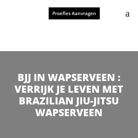
Proefles Aanvragen
BJJ IN WAPSERVEEN :
VERRIJK JE LEVEN MET
BRAZILIAN JIU-JITSU
WAPSERVEEN