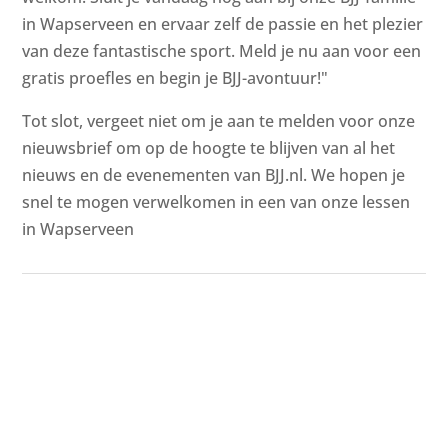
in Wapserveen en ervaar zelf de passie en het plezier
van deze fantastische sport. Meld je nu aan voor een
gratis proefles en begin je BJJ-avontuur!"
Tot slot, vergeet niet om je aan te melden voor onze
nieuwsbrief om op de hoogte te blijven van al het
nieuws en de evenementen van BJJ.nl. We hopen je
snel te mogen verwelkomen in een van onze lessen
in Wapserveen