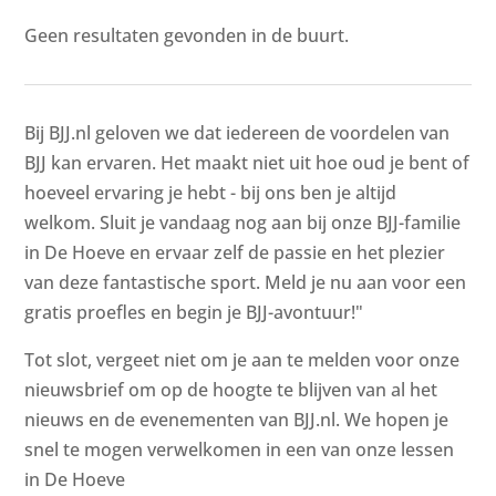
Geen resultaten gevonden in de buurt.
Bij BJJ.nl geloven we dat iedereen de voordelen van
BJJ kan ervaren. Het maakt niet uit hoe oud je bent of
hoeveel ervaring je hebt - bij ons ben je altijd
welkom. Sluit je vandaag nog aan bij onze BJJ-familie
in De Hoeve en ervaar zelf de passie en het plezier
van deze fantastische sport. Meld je nu aan voor een
gratis proefles en begin je BJJ-avontuur!"
Tot slot, vergeet niet om je aan te melden voor onze
nieuwsbrief om op de hoogte te blijven van al het
nieuws en de evenementen van BJJ.nl. We hopen je
snel te mogen verwelkomen in een van onze lessen
in De Hoeve