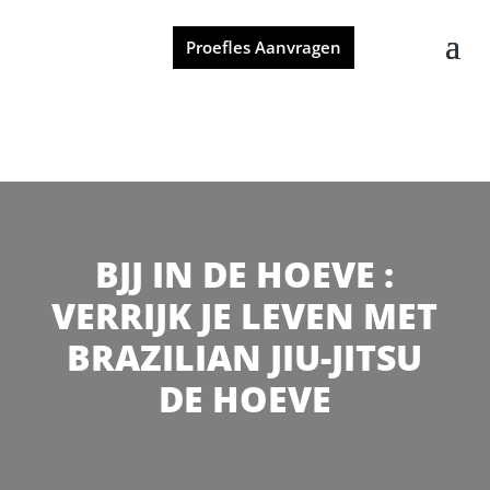
Proefles Aanvragen
BJJ IN DE HOEVE :
VERRIJK JE LEVEN MET
BRAZILIAN JIU-JITSU
DE HOEVE