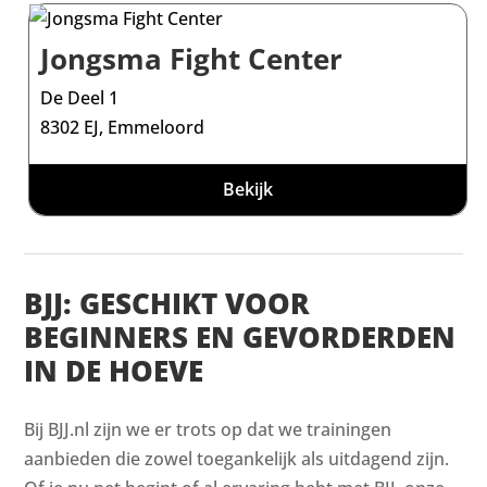
Jongsma Fight Center
De Deel 1
8302 EJ, Emmeloord
Bekijk
BJJ: GESCHIKT VOOR
BEGINNERS EN GEVORDERDEN
IN DE HOEVE
Bij BJJ.nl zijn we er trots op dat we trainingen
aanbieden die zowel toegankelijk als uitdagend zijn.