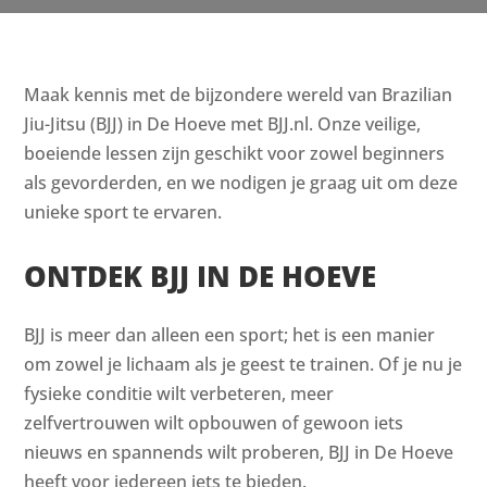
Maak kennis met de bijzondere wereld van Brazilian
Jiu-Jitsu (BJJ) in De Hoeve met BJJ.nl. Onze veilige,
boeiende lessen zijn geschikt voor zowel beginners
als gevorderden, en we nodigen je graag uit om deze
unieke sport te ervaren.
ONTDEK BJJ IN DE HOEVE
BJJ is meer dan alleen een sport; het is een manier
om zowel je lichaam als je geest te trainen. Of je nu je
fysieke conditie wilt verbeteren, meer
zelfvertrouwen wilt opbouwen of gewoon iets
nieuws en spannends wilt proberen, BJJ in De Hoeve
heeft voor iedereen iets te bieden.