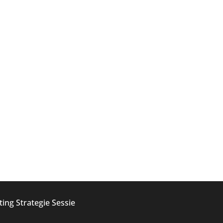
ing Strategie Sessie