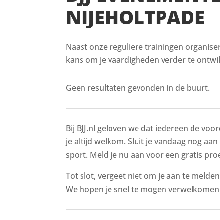
NIJEHOLTPADE
Naast onze reguliere trainingen organiser
kans om je vaardigheden verder te ontwik
Geen resultaten gevonden in de buurt.
Bij BJJ.nl geloven we dat iedereen de voor
je altijd welkom. Sluit je vandaag nog aan 
sport. Meld je nu aan voor een gratis proe
Tot slot, vergeet niet om je aan te melde
We hopen je snel te mogen verwelkomen i