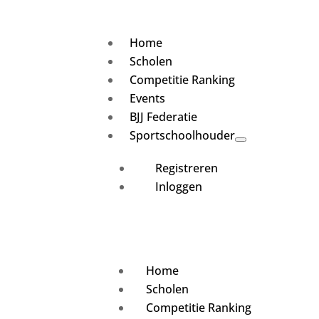
Home
Scholen
Competitie Ranking
Events
BJJ Federatie
Sportschoolhouder
Registreren
Inloggen
Home
Scholen
Competitie Ranking