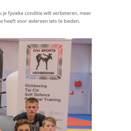
u je fysieke conditie wilt verbeteren, meer
 heeft voor iedereen iets te bieden.