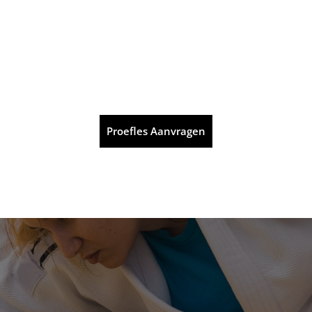
Proefles Aanvragen