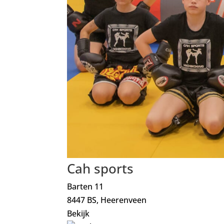
Cah sports
Barten 11
8447 BS, Heerenveen
Bekijk