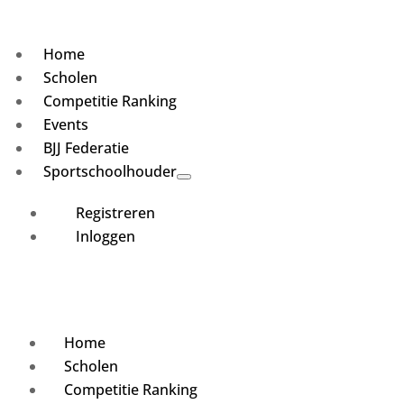
Home
Scholen
Competitie Ranking
Events
BJJ Federatie
Sportschoolhouder
Registreren
Inloggen
Home
Scholen
Competitie Ranking