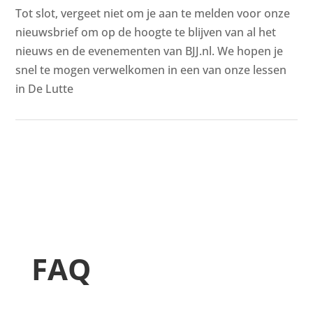
Tot slot, vergeet niet om je aan te melden voor onze
nieuwsbrief om op de hoogte te blijven van al het
nieuws en de evenementen van BJJ.nl. We hopen je
snel te mogen verwelkomen in een van onze lessen
in De Lutte
FAQ