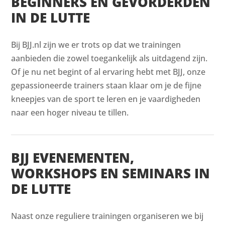
BEGINNERS EN GEVORDERDEN
IN DE LUTTE
Bij BJJ.nl zijn we er trots op dat we trainingen
aanbieden die zowel toegankelijk als uitdagend zijn.
Of je nu net begint of al ervaring hebt met BJJ, onze
gepassioneerde trainers staan klaar om je de fijne
kneepjes van de sport te leren en je vaardigheden
naar een hoger niveau te tillen.
BJJ EVENEMENTEN,
WORKSHOPS EN SEMINARS IN
DE LUTTE
Naast onze reguliere trainingen organiseren we bij