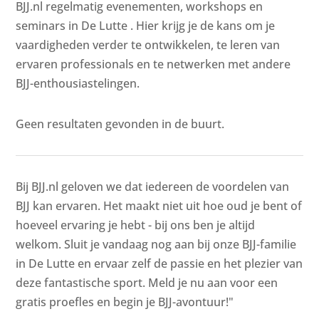
BJJ.nl regelmatig evenementen, workshops en
seminars in De Lutte . Hier krijg je de kans om je
vaardigheden verder te ontwikkelen, te leren van
ervaren professionals en te netwerken met andere
BJJ-enthousiastelingen.
Geen resultaten gevonden in de buurt.
Bij BJJ.nl geloven we dat iedereen de voordelen van
BJJ kan ervaren. Het maakt niet uit hoe oud je bent of
hoeveel ervaring je hebt - bij ons ben je altijd
welkom. Sluit je vandaag nog aan bij onze BJJ-familie
in De Lutte en ervaar zelf de passie en het plezier van
deze fantastische sport. Meld je nu aan voor een
gratis proefles en begin je BJJ-avontuur!"