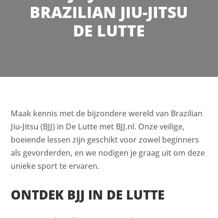
BRAZILIAN JIU-JITSU
DE LUTTE
Maak kennis met de bijzondere wereld van Brazilian
Jiu-Jitsu (BJJ) in De Lutte met BJJ.nl. Onze veilige,
boeiende lessen zijn geschikt voor zowel beginners
als gevorderden, en we nodigen je graag uit om deze
unieke sport te ervaren.
ONTDEK BJJ IN DE LUTTE