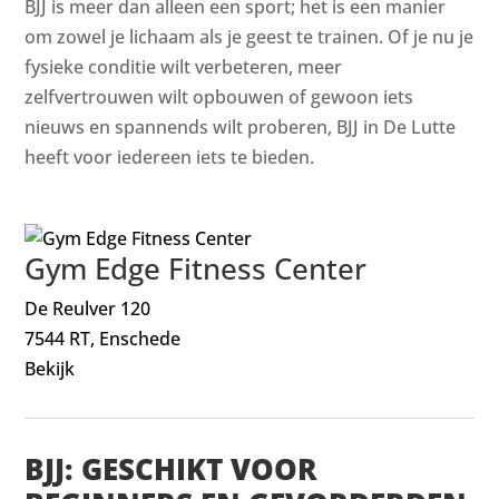
BJJ is meer dan alleen een sport; het is een manier
om zowel je lichaam als je geest te trainen. Of je nu je
fysieke conditie wilt verbeteren, meer
zelfvertrouwen wilt opbouwen of gewoon iets
nieuws en spannends wilt proberen, BJJ in De Lutte
heeft voor iedereen iets te bieden.
Gym Edge Fitness Center
De Reulver 120
7544 RT, Enschede
Bekijk
BJJ: GESCHIKT VOOR