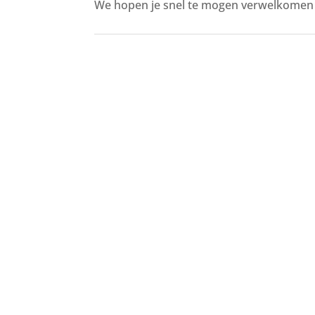
We hopen je snel te mogen verwelkomen i