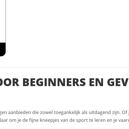
VOOR BEGINNERS EN GE
ingen aanbieden die zowel toegankelijk als uitdagend zijn. Of
aar om je de fijne kneepjes van de sport te leren en je vaar