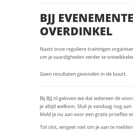
BJJ EVENEMENT
OVERDINKEL
Naast onze reguliere trainingen organiser
om je vaardigheden verder te ontwikkelen
Geen resultaten gevonden in de buurt.
Bij BJJ.nl geloven we dat iedereen de voor
je altijd welkom. Sluit je vandaag nog aan 
Meld je nu aan voor een gratis proefles en
Tot slot, vergeet niet om je aan te melde