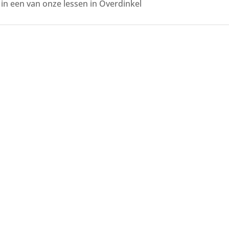
n een van onze lessen in Overdinkel