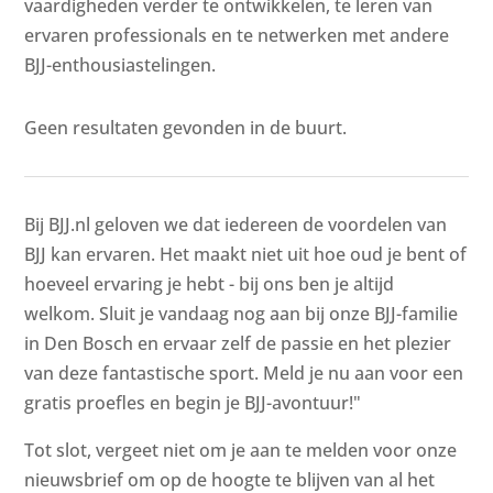
vaardigheden verder te ontwikkelen, te leren van
ervaren professionals en te netwerken met andere
BJJ-enthousiastelingen.
Geen resultaten gevonden in de buurt.
Bij BJJ.nl geloven we dat iedereen de voordelen van
BJJ kan ervaren. Het maakt niet uit hoe oud je bent of
hoeveel ervaring je hebt - bij ons ben je altijd
welkom. Sluit je vandaag nog aan bij onze BJJ-familie
in Den Bosch en ervaar zelf de passie en het plezier
van deze fantastische sport. Meld je nu aan voor een
gratis proefles en begin je BJJ-avontuur!"
Tot slot, vergeet niet om je aan te melden voor onze
nieuwsbrief om op de hoogte te blijven van al het