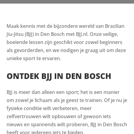
Maak kennis met de bijzondere wereld van Brazilian
Jiu-Jitsu (BJJ) in Den Bosch met BJJ.nl. Onze veilige,
boeiende lessen zijn geschikt voor zowel beginners
als gevorderden, en we nodigen je graag uit om deze
unieke sport te ervaren.
ONTDEK BJJ IN DEN BOSCH
BJJ is meer dan alleen een sport; het is een manier
om zowel je lichaam als je geest te trainen. Of je nu je
fysieke conditie wilt verbeteren, meer
zelfvertrouwen wilt opbouwen of gewoon iets
nieuws en spannends wilt proberen, BJJ in Den Bosch
heeft voor iedereen iets te bieden.