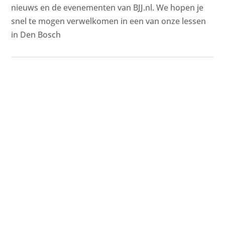
nieuws en de evenementen van BJJ.nl. We hopen je
snel te mogen verwelkomen in een van onze lessen
in Den Bosch