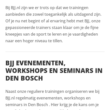
Bij BJJ.nl zijn we er trots op dat we trainingen
aanbieden die zowel toegankelijk als uitdagend zijn.
Of je nu net begint of al ervaring hebt met BJJ, onze
gepassioneerde trainers staan klaar om je de fijne
kneepjes van de sport te leren en je vaardigheden
naar een hoger niveau te tillen.
BJJ EVENEMENTEN,
WORKSHOPS EN SEMINARS IN
DEN BOSCH
Naast onze reguliere trainingen organiseren we bij
BJJ.nl regelmatig evenementen, workshops en
seminars in Den Bosch . Hier krijg je de kans om je