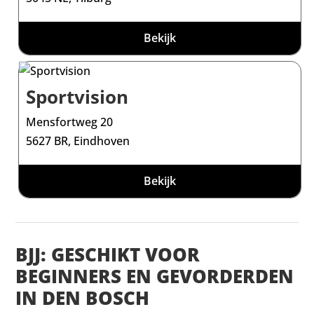
Bekijk
Sportvision
Mensfortweg 20
5627 BR, Eindhoven
Bekijk
BJJ: GESCHIKT VOOR
BEGINNERS EN GEVORDERDEN
IN DEN BOSCH