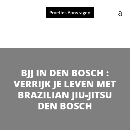
Proefles Aanvragen
BJJ IN DEN BOSCH :
VERRIJK JE LEVEN MET
BRAZILIAN JIU-JITSU
DEN BOSCH