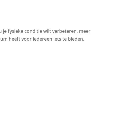
u je fysieke conditie wilt verbeteren, meer
um heeft voor iedereen iets te bieden.