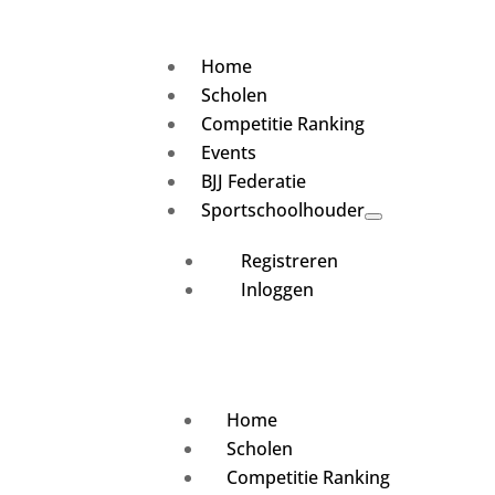
Home
Scholen
Competitie Ranking
Events
BJJ Federatie
Sportschoolhouder
Registreren
Inloggen
Home
Scholen
Competitie Ranking