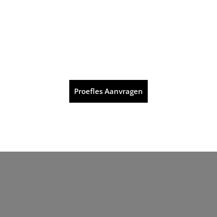
Proefles Aanvragen