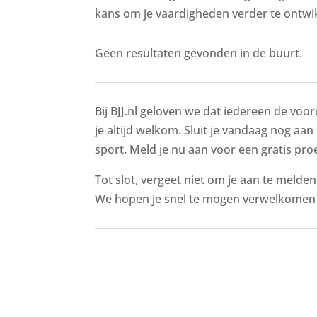
kans om je vaardigheden verder te ontwik
Geen resultaten gevonden in de buurt.
Bij BJJ.nl geloven we dat iedereen de voor
je altijd welkom. Sluit je vandaag nog aan
sport. Meld je nu aan voor een gratis proe
Tot slot, vergeet niet om je aan te melde
We hopen je snel te mogen verwelkomen 