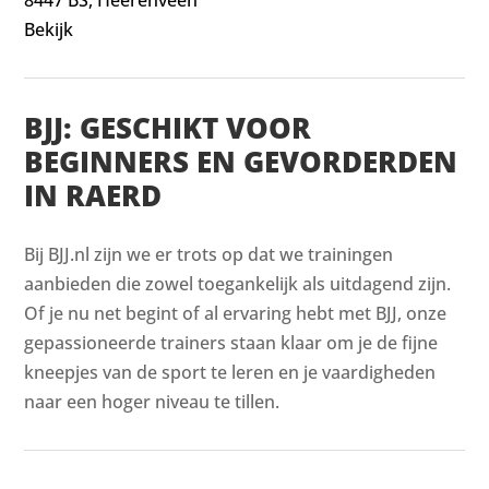
Bekijk
BJJ: GESCHIKT VOOR
BEGINNERS EN GEVORDERDEN
IN RAERD
Bij BJJ.nl zijn we er trots op dat we trainingen
aanbieden die zowel toegankelijk als uitdagend zijn.
Of je nu net begint of al ervaring hebt met BJJ, onze
gepassioneerde trainers staan klaar om je de fijne
kneepjes van de sport te leren en je vaardigheden
naar een hoger niveau te tillen.