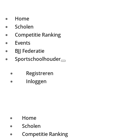
Home
Scholen
Competitie Ranking
Events
BJJ Federatie
Sportschoolhouder
Registreren
Inloggen
Home
Scholen
Competitie Ranking