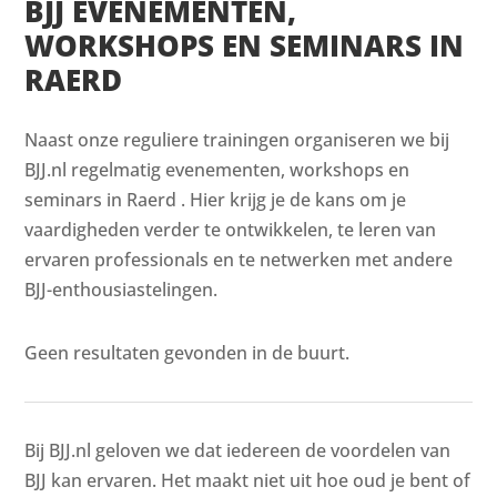
BJJ EVENEMENTEN,
WORKSHOPS EN SEMINARS IN
RAERD
Naast onze reguliere trainingen organiseren we bij
BJJ.nl regelmatig evenementen, workshops en
seminars in Raerd . Hier krijg je de kans om je
vaardigheden verder te ontwikkelen, te leren van
ervaren professionals en te netwerken met andere
BJJ-enthousiastelingen.
Geen resultaten gevonden in de buurt.
Bij BJJ.nl geloven we dat iedereen de voordelen van
BJJ kan ervaren. Het maakt niet uit hoe oud je bent of