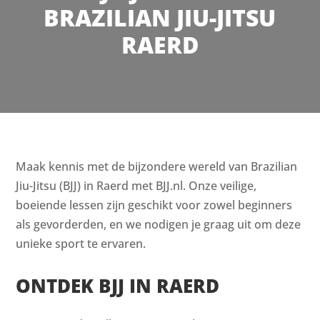
BRAZILIAN JIU-JITSU
RAERD
Maak kennis met de bijzondere wereld van Brazilian
Jiu-Jitsu (BJJ) in Raerd met BJJ.nl. Onze veilige,
boeiende lessen zijn geschikt voor zowel beginners
als gevorderden, en we nodigen je graag uit om deze
unieke sport te ervaren.
ONTDEK BJJ IN RAERD