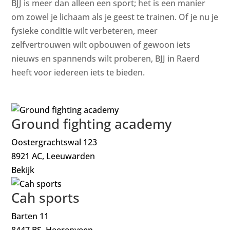
BJJ is meer dan alleen een sport; het is een manier
om zowel je lichaam als je geest te trainen. Of je nu je
fysieke conditie wilt verbeteren, meer
zelfvertrouwen wilt opbouwen of gewoon iets
nieuws en spannends wilt proberen, BJJ in Raerd
heeft voor iedereen iets te bieden.
Ground fighting academy
Oostergrachtswal 123
8921 AC, Leeuwarden
Bekijk
Cah sports
Barten 11
8447 BS, Heerenveen