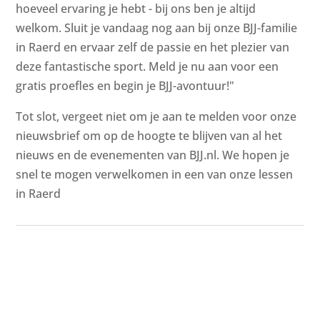
hoeveel ervaring je hebt - bij ons ben je altijd
welkom. Sluit je vandaag nog aan bij onze BJJ-familie
in Raerd en ervaar zelf de passie en het plezier van
deze fantastische sport. Meld je nu aan voor een
gratis proefles en begin je BJJ-avontuur!"
Tot slot, vergeet niet om je aan te melden voor onze
nieuwsbrief om op de hoogte te blijven van al het
nieuws en de evenementen van BJJ.nl. We hopen je
snel te mogen verwelkomen in een van onze lessen
in Raerd