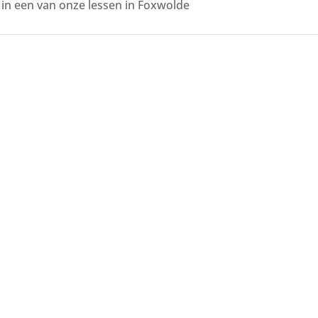
in een van onze lessen in Foxwolde