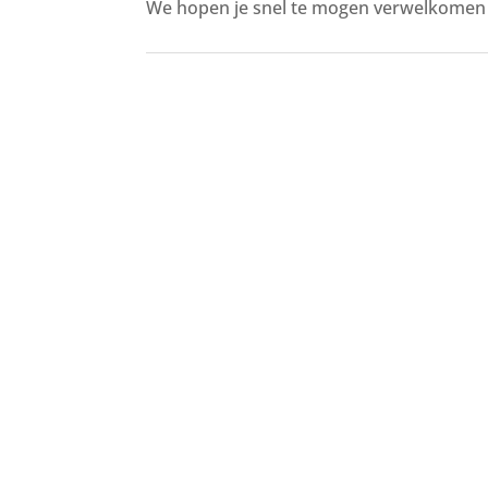
We hopen je snel te mogen verwelkomen 