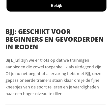
Bekijk
BJJ: GESCHIKT VOOR
BEGINNERS EN GEVORDERDEN
IN RODEN
Bij BJJ.nl zijn we er trots op dat we trainingen
aanbieden die zowel toegankelijk als uitdagend zijn.
Of je nu net begint of al ervaring hebt met BJJ, onze
gepassioneerde trainers staan klaar om je de fijne
kneepjes van de sport te leren en je vaardigheden
naar een hoger niveau te tillen.