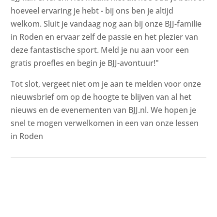
hoeveel ervaring je hebt - bij ons ben je altijd
welkom. Sluit je vandaag nog aan bij onze BJJ-familie
in Roden en ervaar zelf de passie en het plezier van
deze fantastische sport. Meld je nu aan voor een
gratis proefles en begin je BJJ-avontuur!"
Tot slot, vergeet niet om je aan te melden voor onze
nieuwsbrief om op de hoogte te blijven van al het
nieuws en de evenementen van BJJ.nl. We hopen je
snel te mogen verwelkomen in een van onze lessen
in Roden