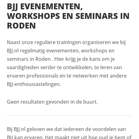
BJJ EVENEMENTEN,
WORKSHOPS EN SEMINARS IN
RODEN
Naast onze reguliere trainingen organiseren we bij
BJJ.nl regelmatig evenementen, workshops en
seminars in Roden . Hier krijg je de kans om je
vaardigheden verder te ontwikkelen, te leren van
ervaren professionals en te netwerken met andere
BJJ-enthousiastelingen.
Geen resultaten gevonden in de buurt.
Bij BJJ.nl geloven we dat iedereen de voordelen van
BJJ kan ervaren. Het maakt niet uit hoe oud je bent of