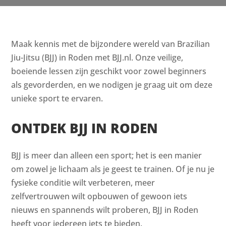
Maak kennis met de bijzondere wereld van Brazilian
Jiu-Jitsu (BJJ) in Roden met BJJ.nl. Onze veilige,
boeiende lessen zijn geschikt voor zowel beginners
als gevorderden, en we nodigen je graag uit om deze
unieke sport te ervaren.
ONTDEK BJJ IN RODEN
BJJ is meer dan alleen een sport; het is een manier
om zowel je lichaam als je geest te trainen. Of je nu je
fysieke conditie wilt verbeteren, meer
zelfvertrouwen wilt opbouwen of gewoon iets
nieuws en spannends wilt proberen, BJJ in Roden
heeft voor iedereen iets te bieden.