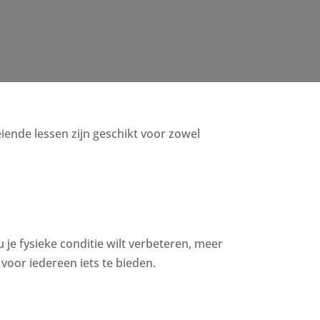
oeiende lessen zijn geschikt voor zowel
u je fysieke conditie wilt verbeteren, meer
voor iedereen iets te bieden.