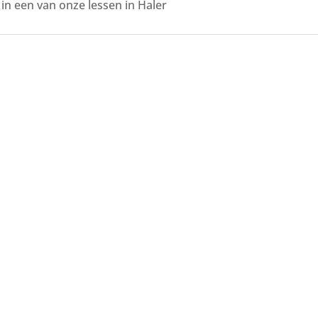
n een van onze lessen in Haler