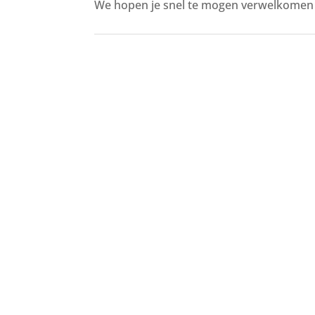
We hopen je snel te mogen verwelkomen i