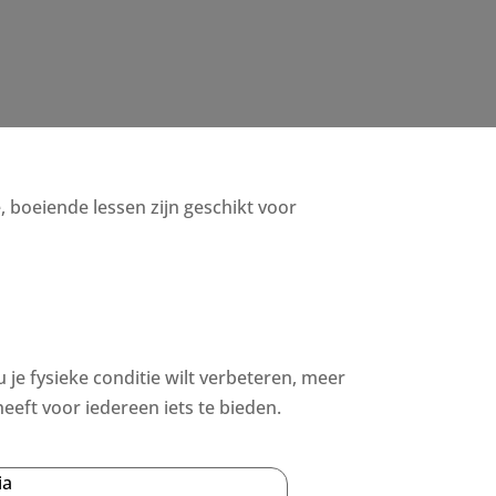
e, boeiende lessen zijn geschikt voor
u je fysieke conditie wilt verbeteren, meer
eeft voor iedereen iets te bieden.