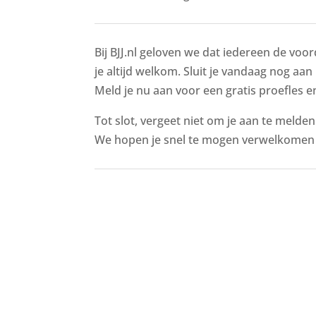
Bij BJJ.nl geloven we dat iedereen de voor
je altijd welkom. Sluit je vandaag nog aan 
Meld je nu aan voor een gratis proefles en
Tot slot, vergeet niet om je aan te melde
We hopen je snel te mogen verwelkomen i