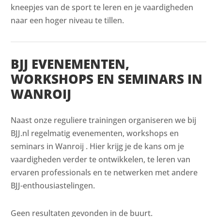
kneepjes van de sport te leren en je vaardigheden
naar een hoger niveau te tillen.
BJJ EVENEMENTEN,
WORKSHOPS EN SEMINARS IN
WANROIJ
Naast onze reguliere trainingen organiseren we bij
BJJ.nl regelmatig evenementen, workshops en
seminars in Wanroij . Hier krijg je de kans om je
vaardigheden verder te ontwikkelen, te leren van
ervaren professionals en te netwerken met andere
BJJ-enthousiastelingen.
Geen resultaten gevonden in de buurt.