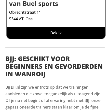
van Buel sports
Obrechtstraat 11
5344 AT, Oss
Bekijk
BJJ: GESCHIKT VOOR
BEGINNERS EN GEVORDERDEN
IN WANROIJ
Bij BJJ.nl zijn we er trots op dat we trainingen
aanbieden die zowel toegankelijk als uitdagend zijn.
Of je nu net begint of al ervaring hebt met BJJ, onze
gepassioneerde trainers staan klaar om je de fijne