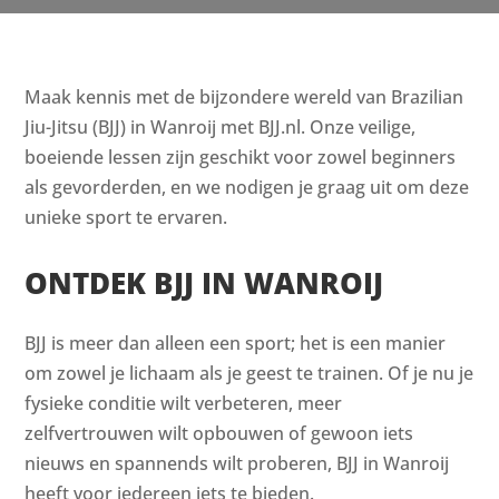
Maak kennis met de bijzondere wereld van Brazilian
Jiu-Jitsu (BJJ) in Wanroij met BJJ.nl. Onze veilige,
boeiende lessen zijn geschikt voor zowel beginners
als gevorderden, en we nodigen je graag uit om deze
unieke sport te ervaren.
ONTDEK BJJ IN WANROIJ
BJJ is meer dan alleen een sport; het is een manier
om zowel je lichaam als je geest te trainen. Of je nu je
fysieke conditie wilt verbeteren, meer
zelfvertrouwen wilt opbouwen of gewoon iets
nieuws en spannends wilt proberen, BJJ in Wanroij
heeft voor iedereen iets te bieden.