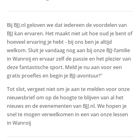
Bij BJJ.nl geloven we dat iedereen de voordelen van
BJJ kan ervaren. Het maakt niet uit hoe oud je bent of
hoeveel ervaring je hebt - bij ons ben je altijd
welkom. Sluit je vandaag nog aan bij onze BJJ-familie
in Wanroij en ervaar zelf de passie en het plezier van
deze fantastische sport. Meld je nu aan voor een
gratis proefles en begin je BJJ-avontuur!"
Tot slot, vergeet niet om je aan te melden voor onze
nieuwsbrief om op de hoogte te blijven van al het
nieuws en de evenementen van BJJ.nl. We hopen je
snel te mogen verwelkomen in een van onze lessen
in Wanroij