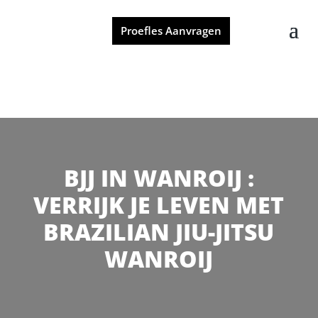
Proefles Aanvragen
BJJ IN WANROIJ :
VERRIJK JE LEVEN MET
BRAZILIAN JIU-JITSU
WANROIJ