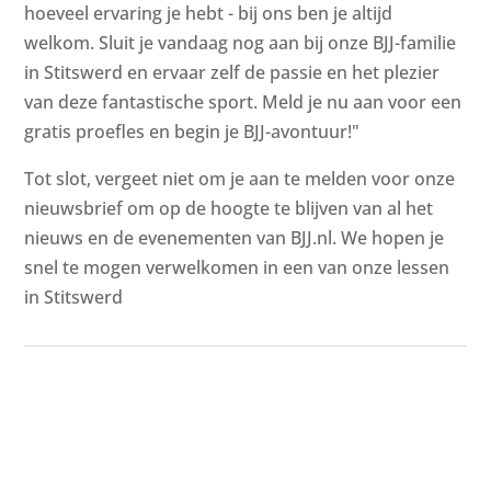
hoeveel ervaring je hebt - bij ons ben je altijd
welkom. Sluit je vandaag nog aan bij onze BJJ-familie
in Stitswerd en ervaar zelf de passie en het plezier
van deze fantastische sport. Meld je nu aan voor een
gratis proefles en begin je BJJ-avontuur!"
Tot slot, vergeet niet om je aan te melden voor onze
nieuwsbrief om op de hoogte te blijven van al het
nieuws en de evenementen van BJJ.nl. We hopen je
snel te mogen verwelkomen in een van onze lessen
in Stitswerd