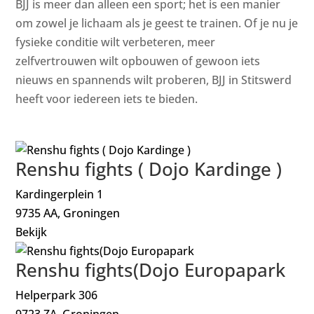
BJJ is meer dan alleen een sport; het is een manier
om zowel je lichaam als je geest te trainen. Of je nu je
fysieke conditie wilt verbeteren, meer
zelfvertrouwen wilt opbouwen of gewoon iets
nieuws en spannends wilt proberen, BJJ in Stitswerd
heeft voor iedereen iets te bieden.
Renshu fights ( Dojo Kardinge )
Kardingerplein 1
9735 AA, Groningen
Bekijk
Renshu fights(Dojo Europapark
Helperpark 306
9723 ZA, Groningen