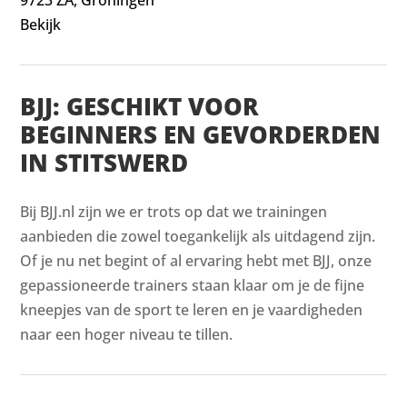
Bekijk
BJJ: GESCHIKT VOOR
BEGINNERS EN GEVORDERDEN
IN STITSWERD
Bij BJJ.nl zijn we er trots op dat we trainingen
aanbieden die zowel toegankelijk als uitdagend zijn.
Of je nu net begint of al ervaring hebt met BJJ, onze
gepassioneerde trainers staan klaar om je de fijne
kneepjes van de sport te leren en je vaardigheden
naar een hoger niveau te tillen.