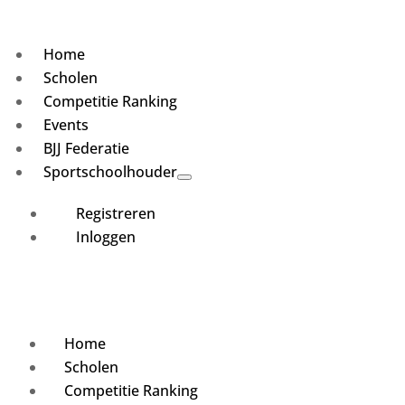
Home
Scholen
Competitie Ranking
Events
BJJ Federatie
Sportschoolhouder
Registreren
Inloggen
Home
Scholen
Competitie Ranking