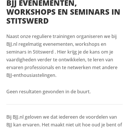
BJJ EVENEMENTEN,
WORKSHOPS EN SEMINARS IN
STITSWERD
Naast onze reguliere trainingen organiseren we bij
BJJ.nl regelmatig evenementen, workshops en
seminars in Stitswerd . Hier krijg je de kans om je
vaardigheden verder te ontwikkelen, te leren van
ervaren professionals en te netwerken met andere
BJJ-enthousiastelingen.
Geen resultaten gevonden in de buurt.
Bij BJJ.nl geloven we dat iedereen de voordelen van
BJJ kan ervaren. Het maakt niet uit hoe oud je bent of