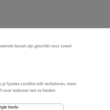
boeiende lessen zijn geschikt voor zowel
u je fysieke conditie wilt verbeteren, meer
 voor iedereen iets te bieden.