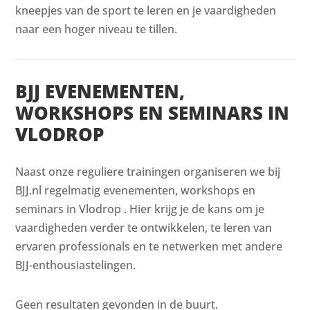
kneepjes van de sport te leren en je vaardigheden
naar een hoger niveau te tillen.
BJJ EVENEMENTEN,
WORKSHOPS EN SEMINARS IN
VLODROP
Naast onze reguliere trainingen organiseren we bij
BJJ.nl regelmatig evenementen, workshops en
seminars in Vlodrop . Hier krijg je de kans om je
vaardigheden verder te ontwikkelen, te leren van
ervaren professionals en te netwerken met andere
BJJ-enthousiastelingen.
Geen resultaten gevonden in de buurt.