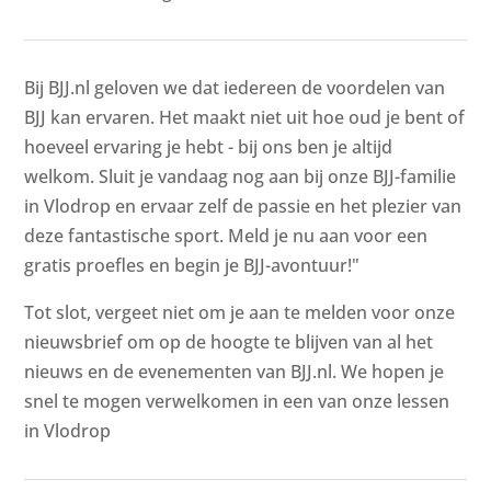
Bij BJJ.nl geloven we dat iedereen de voordelen van
BJJ kan ervaren. Het maakt niet uit hoe oud je bent of
hoeveel ervaring je hebt - bij ons ben je altijd
welkom. Sluit je vandaag nog aan bij onze BJJ-familie
in Vlodrop en ervaar zelf de passie en het plezier van
deze fantastische sport. Meld je nu aan voor een
gratis proefles en begin je BJJ-avontuur!"
Tot slot, vergeet niet om je aan te melden voor onze
nieuwsbrief om op de hoogte te blijven van al het
nieuws en de evenementen van BJJ.nl. We hopen je
snel te mogen verwelkomen in een van onze lessen
in Vlodrop