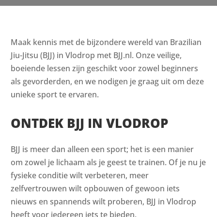
Maak kennis met de bijzondere wereld van Brazilian
Jiu-Jitsu (BJJ) in Vlodrop met BJJ.nl. Onze veilige,
boeiende lessen zijn geschikt voor zowel beginners
als gevorderden, en we nodigen je graag uit om deze
unieke sport te ervaren.
ONTDEK BJJ IN VLODROP
BJJ is meer dan alleen een sport; het is een manier
om zowel je lichaam als je geest te trainen. Of je nu je
fysieke conditie wilt verbeteren, meer
zelfvertrouwen wilt opbouwen of gewoon iets
nieuws en spannends wilt proberen, BJJ in Vlodrop
heeft voor iedereen iets te bieden.