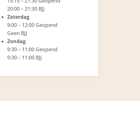
15:15 – 21:30 Geopend
20:00 – 21:30 BJJ
Zaterdag
9:00 – 12:00 Geopend
Geen BJJ
Zondag
9:30 – 11:00 Geopend
9:30 – 11:00 BJJ