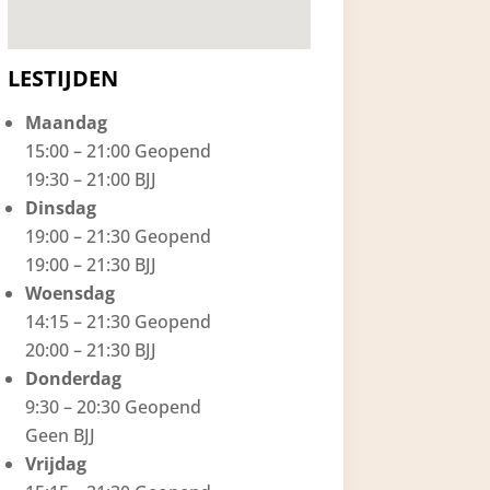
LESTIJDEN
Maandag
15:00 – 21:00 Geopend
19:30 – 21:00 BJJ
Dinsdag
19:00 – 21:30 Geopend
19:00 – 21:30 BJJ
Woensdag
14:15 – 21:30 Geopend
20:00 – 21:30 BJJ
Donderdag
9:30 – 20:30 Geopend
Geen BJJ
Vrijdag