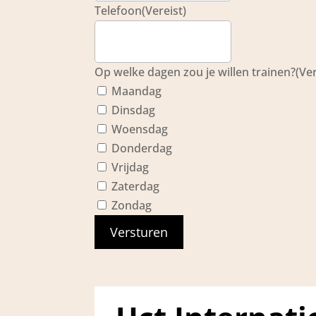
Telefoon
(Vereist)
Op welke dagen zou je willen trainen?
(Ver
Maandag
Dinsdag
Woensdag
Donderdag
Vrijdag
Zaterdag
Zondag