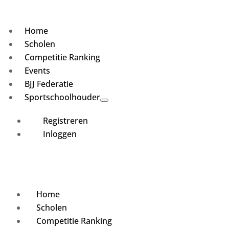
Home
Scholen
Competitie Ranking
Events
BJJ Federatie
Sportschoolhouder
Registreren
Inloggen
Home
Scholen
Competitie Ranking