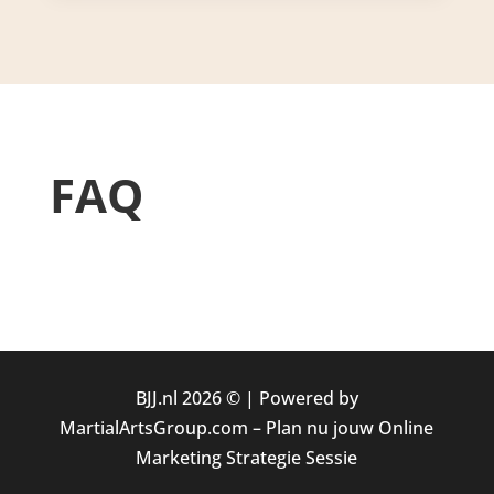
FAQ
BJJ.nl 2026 © |
Powered by
MartialArtsGroup.com
–
Plan nu jouw Online
Marketing Strategie Sessie