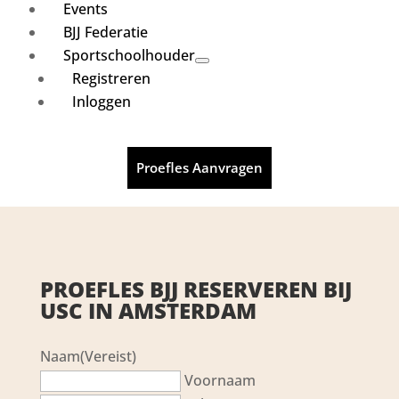
Events
BJJ Federatie
Sportschoolhouder
Registreren
Inloggen
Proefles Aanvragen
PROEFLES BJJ RESERVEREN BIJ
USC IN AMSTERDAM
Naam
(Vereist)
Voornaam