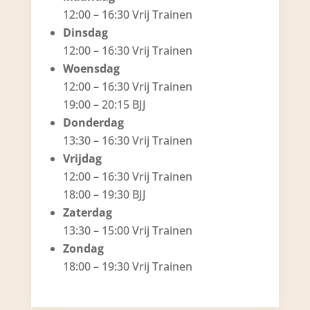
12:00 – 16:30 Vrij Trainen
Dinsdag
12:00 – 16:30 Vrij Trainen
Woensdag
12:00 – 16:30 Vrij Trainen
19:00 – 20:15 BJJ
Donderdag
13:30 – 16:30 Vrij Trainen
Vrijdag
12:00 – 16:30 Vrij Trainen
18:00 – 19:30 BJJ
Zaterdag
13:30 – 15:00 Vrij Trainen
Zondag
18:00 – 19:30 Vrij Trainen