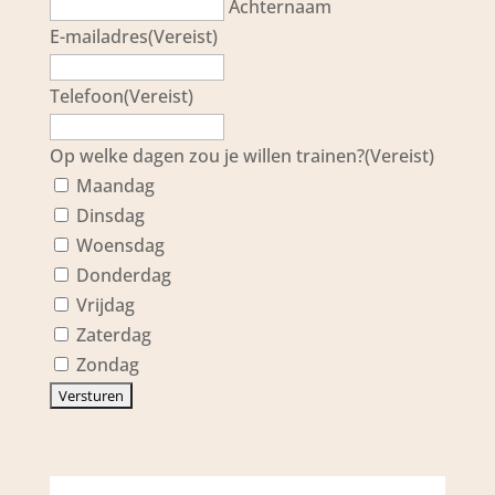
Achternaam
E-mailadres
(Vereist)
Telefoon
(Vereist)
Op welke dagen zou je willen trainen?
(Vereist)
Maandag
Dinsdag
Woensdag
Donderdag
Vrijdag
Zaterdag
Zondag