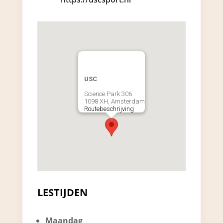
USC
Science Park 306
1098 XH, Amsterdam
Routebeschrijving
LESTIJDEN
Maandag