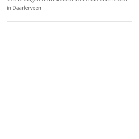
in Daarlerveen