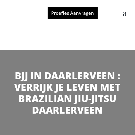
Proefles Aanvragen
BJJ IN DAARLERVEEN :
VERRIJK JE LEVEN MET
BRAZILIAN JIU-JITSU
DAARLERVEEN