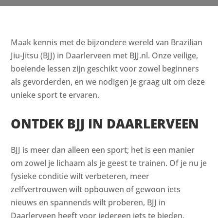
Maak kennis met de bijzondere wereld van Brazilian
Jiu-Jitsu (BJJ) in Daarlerveen met BJJ.nl. Onze veilige,
boeiende lessen zijn geschikt voor zowel beginners
als gevorderden, en we nodigen je graag uit om deze
unieke sport te ervaren.
ONTDEK BJJ IN DAARLERVEEN
BJJ is meer dan alleen een sport; het is een manier
om zowel je lichaam als je geest te trainen. Of je nu je
fysieke conditie wilt verbeteren, meer
zelfvertrouwen wilt opbouwen of gewoon iets
nieuws en spannends wilt proberen, BJJ in
Daarlerveen heeft voor iedereen iets te bieden.