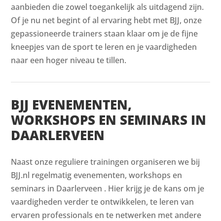
aanbieden die zowel toegankelijk als uitdagend zijn.
Of je nu net begint of al ervaring hebt met BJJ, onze
gepassioneerde trainers staan klaar om je de fijne
kneepjes van de sport te leren en je vaardigheden
naar een hoger niveau te tillen.
BJJ EVENEMENTEN,
WORKSHOPS EN SEMINARS IN
DAARLERVEEN
Naast onze reguliere trainingen organiseren we bij
BJJ.nl regelmatig evenementen, workshops en
seminars in Daarlerveen . Hier krijg je de kans om je
vaardigheden verder te ontwikkelen, te leren van
ervaren professionals en te netwerken met andere