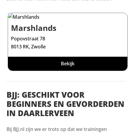
Marshlands
Popovstraat 78
8013 RK, Zwolle
Bekijk
BJJ: GESCHIKT VOOR
BEGINNERS EN GEVORDERDEN
IN DAARLERVEEN
Bij BJJ.nl zijn we er trots op dat we trainingen