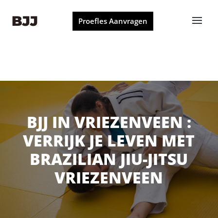
Proefles Aanvragen
BJJ IN VRIEZENVEEN :
VERRIJK JE LEVEN MET
BRAZILIAN JIU-JITSU
VRIEZENVEEN