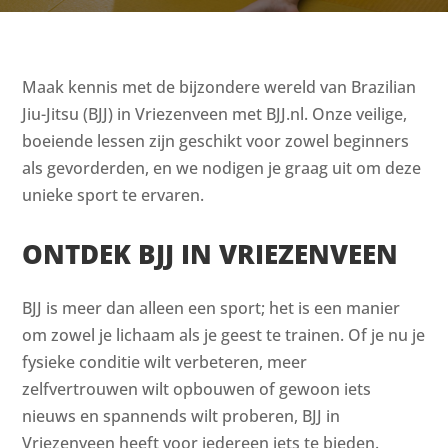
Maak kennis met de bijzondere wereld van Brazilian
Jiu-Jitsu (BJJ) in Vriezenveen met BJJ.nl. Onze veilige,
boeiende lessen zijn geschikt voor zowel beginners
als gevorderden, en we nodigen je graag uit om deze
unieke sport te ervaren.
ONTDEK BJJ IN VRIEZENVEEN
BJJ is meer dan alleen een sport; het is een manier
om zowel je lichaam als je geest te trainen. Of je nu je
fysieke conditie wilt verbeteren, meer
zelfvertrouwen wilt opbouwen of gewoon iets
nieuws en spannends wilt proberen, BJJ in
Vriezenveen heeft voor iedereen iets te bieden.