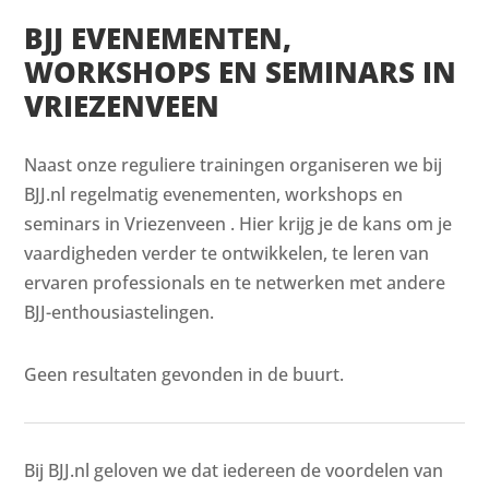
BJJ EVENEMENTEN,
WORKSHOPS EN SEMINARS IN
VRIEZENVEEN
Naast onze reguliere trainingen organiseren we bij
BJJ.nl regelmatig evenementen, workshops en
seminars in Vriezenveen . Hier krijg je de kans om je
vaardigheden verder te ontwikkelen, te leren van
ervaren professionals en te netwerken met andere
BJJ-enthousiastelingen.
Geen resultaten gevonden in de buurt.
Bij BJJ.nl geloven we dat iedereen de voordelen van