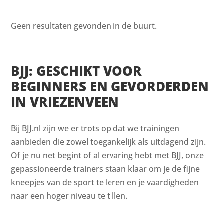
Geen resultaten gevonden in de buurt.
BJJ: GESCHIKT VOOR
BEGINNERS EN GEVORDERDEN
IN VRIEZENVEEN
Bij BJJ.nl zijn we er trots op dat we trainingen
aanbieden die zowel toegankelijk als uitdagend zijn.
Of je nu net begint of al ervaring hebt met BJJ, onze
gepassioneerde trainers staan klaar om je de fijne
kneepjes van de sport te leren en je vaardigheden
naar een hoger niveau te tillen.