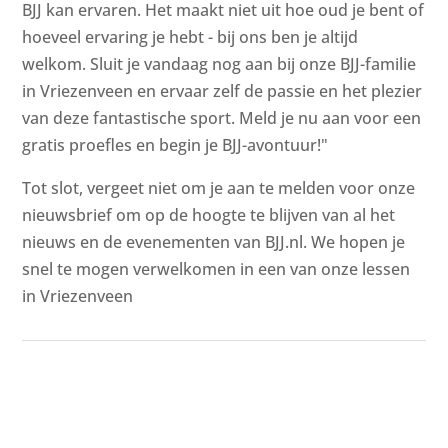
BJJ kan ervaren. Het maakt niet uit hoe oud je bent of
hoeveel ervaring je hebt - bij ons ben je altijd
welkom. Sluit je vandaag nog aan bij onze BJJ-familie
in Vriezenveen en ervaar zelf de passie en het plezier
van deze fantastische sport. Meld je nu aan voor een
gratis proefles en begin je BJJ-avontuur!"
Tot slot, vergeet niet om je aan te melden voor onze
nieuwsbrief om op de hoogte te blijven van al het
nieuws en de evenementen van BJJ.nl. We hopen je
snel te mogen verwelkomen in een van onze lessen
in Vriezenveen