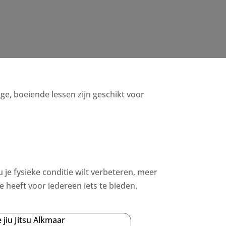
ige, boeiende lessen zijn geschikt voor
u je fysieke conditie wilt verbeteren, meer
heeft voor iedereen iets te bieden.