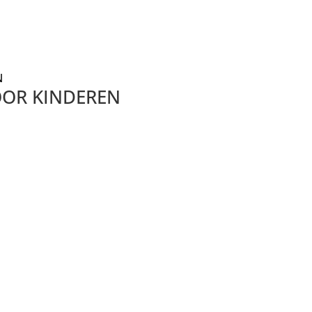
VOOR KINDEREN