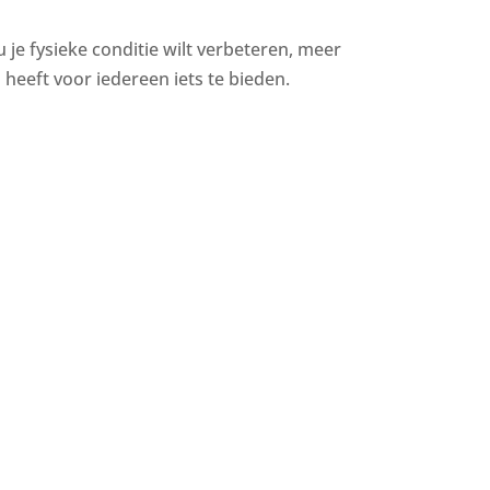
u je fysieke conditie wilt verbeteren, meer
heeft voor iedereen iets te bieden.