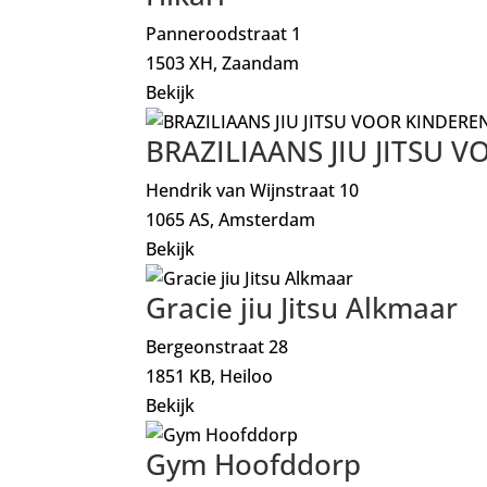
Panneroodstraat 1
1503 XH, Zaandam
Bekijk
BRAZILIAANS JIU JITSU 
Hendrik van Wijnstraat 10
1065 AS, Amsterdam
Bekijk
Gracie jiu Jitsu Alkmaar
Bergeonstraat 28
1851 KB, Heiloo
Bekijk
Gym Hoofddorp