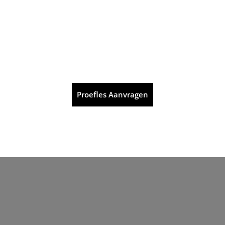
Proefles Aanvragen