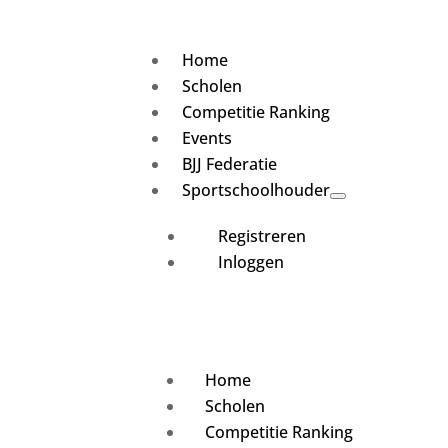
Home
Scholen
Competitie Ranking
Events
BJJ Federatie
Sportschoolhouder
Registreren
Inloggen
Home
Scholen
Competitie Ranking