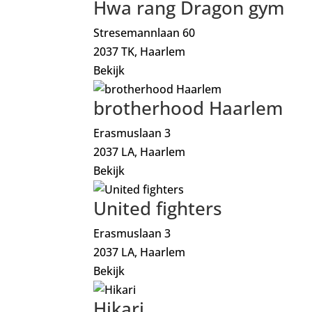
Hwa rang Dragon gym
Stresemannlaan 60
2037 TK, Haarlem
Bekijk
brotherhood Haarlem
Erasmuslaan 3
2037 LA, Haarlem
Bekijk
United fighters
Erasmuslaan 3
2037 LA, Haarlem
Bekijk
Hikari