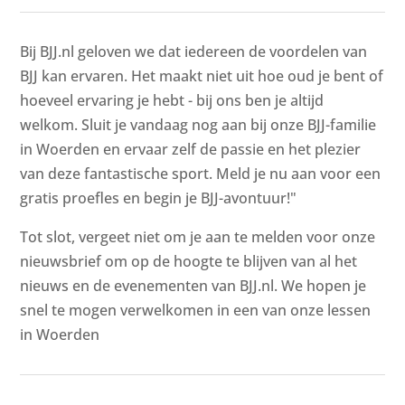
Bij BJJ.nl geloven we dat iedereen de voordelen van
BJJ kan ervaren. Het maakt niet uit hoe oud je bent of
hoeveel ervaring je hebt - bij ons ben je altijd
welkom. Sluit je vandaag nog aan bij onze BJJ-familie
in Woerden en ervaar zelf de passie en het plezier
van deze fantastische sport. Meld je nu aan voor een
gratis proefles en begin je BJJ-avontuur!"
Tot slot, vergeet niet om je aan te melden voor onze
nieuwsbrief om op de hoogte te blijven van al het
nieuws en de evenementen van BJJ.nl. We hopen je
snel te mogen verwelkomen in een van onze lessen
in Woerden