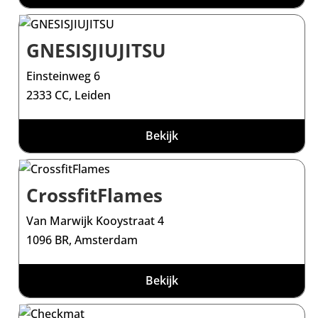
GNESISJIUJITSU
Einsteinweg 6
2333 CC, Leiden
Bekijk
CrossfitFlames
Van Marwijk Kooystraat 4
1096 BR, Amsterdam
Bekijk