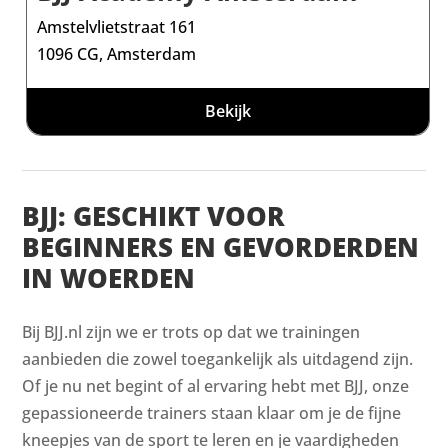
Amstelvlietstraat 161
1096 CG, Amsterdam
Bekijk
BJJ: GESCHIKT VOOR
BEGINNERS EN GEVORDERDEN
IN WOERDEN
Bij BJJ.nl zijn we er trots op dat we trainingen
aanbieden die zowel toegankelijk als uitdagend zijn.
Of je nu net begint of al ervaring hebt met BJJ, onze
gepassioneerde trainers staan klaar om je de fijne
kneepjes van de sport te leren en je vaardigheden