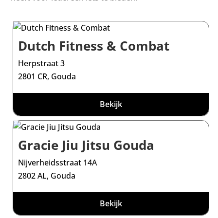
Dutch Fitness & Combat
Herpstraat 3
2801 CR, Gouda
Bekijk
Gracie Jiu Jitsu Gouda
Nijverheidsstraat 14A
2802 AL, Gouda
Bekijk