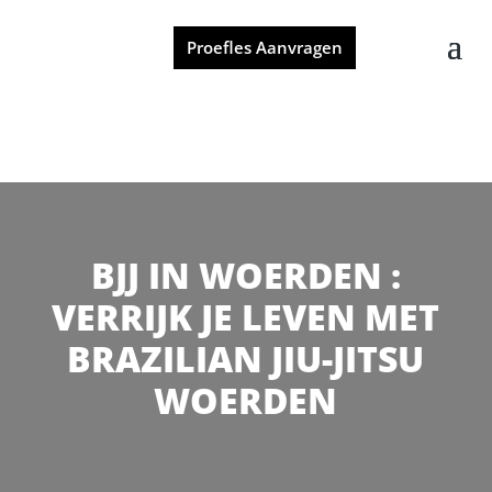
Proefles Aanvragen
BJJ IN WOERDEN :
VERRIJK JE LEVEN MET
BRAZILIAN JIU-JITSU
WOERDEN