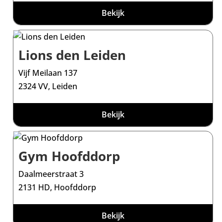
Bekijk
Lions den Leiden
Vijf Meilaan 137
2324 VV, Leiden
Bekijk
Gym Hoofddorp
Daalmeerstraat 3
2131 HD, Hoofddorp
Bekijk