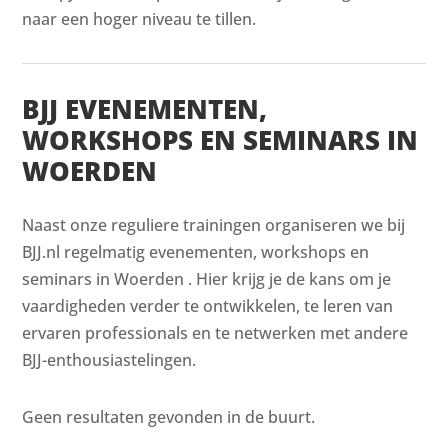
naar een hoger niveau te tillen.
BJJ EVENEMENTEN,
WORKSHOPS EN SEMINARS IN
WOERDEN
Naast onze reguliere trainingen organiseren we bij
BJJ.nl regelmatig evenementen, workshops en
seminars in Woerden . Hier krijg je de kans om je
vaardigheden verder te ontwikkelen, te leren van
ervaren professionals en te netwerken met andere
BJJ-enthousiastelingen.
Geen resultaten gevonden in de buurt.