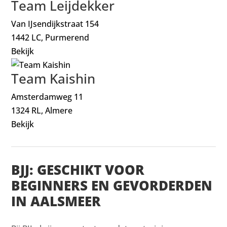
Team Leijdekker
Van IJsendijkstraat 154
1442 LC, Purmerend
Bekijk
Team Kaishin
Amsterdamweg 11
1324 RL, Almere
Bekijk
BJJ: GESCHIKT VOOR
BEGINNERS EN GEVORDERDEN
IN AALSMEER