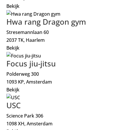
Bekijk
Hwa rang Dragon gym
Stresemannlaan 60
2037 TK, Haarlem
Bekijk
Focus jiu-jitsu
Polderweg 300
1093 KP, Amsterdam
Bekijk
USC
Science Park 306
1098 XH, Amsterdam