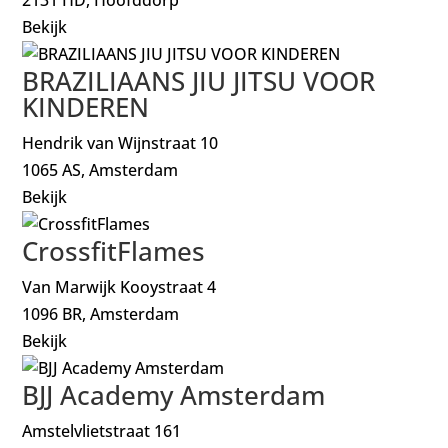
Bekijk
BRAZILIAANS JIU JITSU VOOR
KINDEREN
Hendrik van Wijnstraat 10
1065 AS, Amsterdam
Bekijk
CrossfitFlames
Van Marwijk Kooystraat 4
1096 BR, Amsterdam
Bekijk
BJJ Academy Amsterdam
Amstelvlietstraat 161