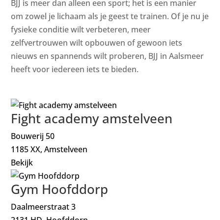
BJJ is meer dan alleen een sport; het is een manier
om zowel je lichaam als je geest te trainen. Of je nu je
fysieke conditie wilt verbeteren, meer
zelfvertrouwen wilt opbouwen of gewoon iets
nieuws en spannends wilt proberen, BJJ in Aalsmeer
heeft voor iedereen iets te bieden.
Fight academy amstelveen
Bouwerij 50
1185 XX, Amstelveen
Bekijk
Gym Hoofddorp
Daalmeerstraat 3
2131 HD, Hoofddorp