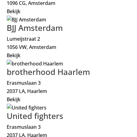
1096 CG, Amsterdam
Bekijk
BJJ Amsterdam
Lumeijstraat 2
1056 VW, Amsterdam
Bekijk
brotherhood Haarlem
Erasmuslaan 3
2037 LA, Haarlem
Bekijk
United fighters
Erasmuslaan 3
2037 LA, Haarlem