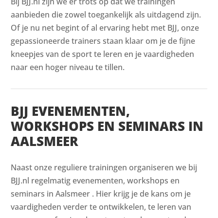
Bij BJJ.nl zijn we er trots op dat we trainingen
aanbieden die zowel toegankelijk als uitdagend zijn.
Of je nu net begint of al ervaring hebt met BJJ, onze
gepassioneerde trainers staan klaar om je de fijne
kneepjes van de sport te leren en je vaardigheden
naar een hoger niveau te tillen.
BJJ EVENEMENTEN,
WORKSHOPS EN SEMINARS IN
AALSMEER
Naast onze reguliere trainingen organiseren we bij
BJJ.nl regelmatig evenementen, workshops en
seminars in Aalsmeer . Hier krijg je de kans om je
vaardigheden verder te ontwikkelen, te leren van