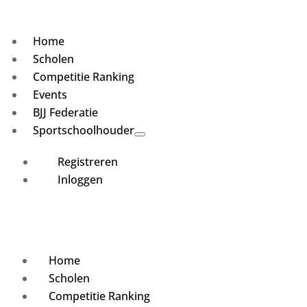
Home
Scholen
Competitie Ranking
Events
BJJ Federatie
Sportschoolhouder
Registreren
Inloggen
Home
Scholen
Competitie Ranking