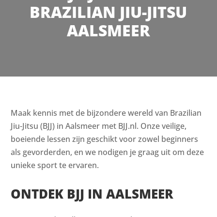
BRAZILIAN JIU-JITSU
AALSMEER
Maak kennis met de bijzondere wereld van Brazilian
Jiu-Jitsu (BJJ) in Aalsmeer met BJJ.nl. Onze veilige,
boeiende lessen zijn geschikt voor zowel beginners
als gevorderden, en we nodigen je graag uit om deze
unieke sport te ervaren.
ONTDEK BJJ IN AALSMEER