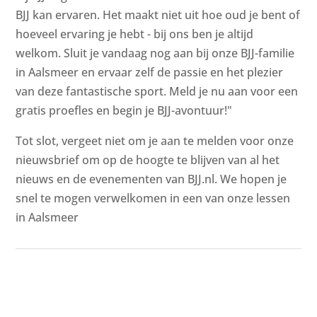
BJJ kan ervaren. Het maakt niet uit hoe oud je bent of
hoeveel ervaring je hebt - bij ons ben je altijd
welkom. Sluit je vandaag nog aan bij onze BJJ-familie
in Aalsmeer en ervaar zelf de passie en het plezier
van deze fantastische sport. Meld je nu aan voor een
gratis proefles en begin je BJJ-avontuur!"
Tot slot, vergeet niet om je aan te melden voor onze
nieuwsbrief om op de hoogte te blijven van al het
nieuws en de evenementen van BJJ.nl. We hopen je
snel te mogen verwelkomen in een van onze lessen
in Aalsmeer