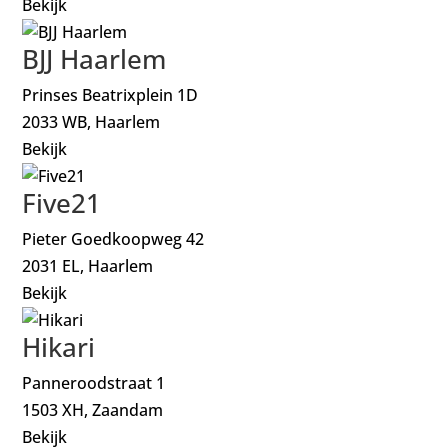
Bekijk
BJJ Haarlem
Prinses Beatrixplein 1D
2033 WB, Haarlem
Bekijk
Five21
Pieter Goedkoopweg 42
2031 EL, Haarlem
Bekijk
Hikari
Panneroodstraat 1
1503 XH, Zaandam
Bekijk