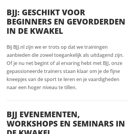
BJJ: GESCHIKT VOOR
BEGINNERS EN GEVORDERDEN
IN DE KWAKEL
Bij BJJ.nl zijn we er trots op dat we trainingen
aanbieden die zowel toegankelijk als uitdagend zijn.
Of je nu net begint of al ervaring hebt met BJJ, onze
gepassioneerde trainers staan klaar om je de fijne
kneepjes van de sport te leren en je vaardigheden
naar een hoger niveau te tillen.
BJJ EVENEMENTEN,
WORKSHOPS EN SEMINARS IN
DE KWAKEL