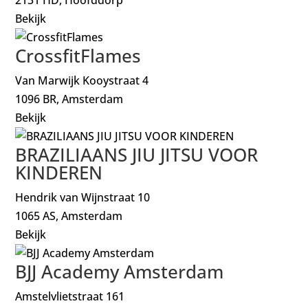
Bekijk
CrossfitFlames
Van Marwijk Kooystraat 4
1096 BR, Amsterdam
Bekijk
BRAZILIAANS JIU JITSU VOOR
KINDEREN
Hendrik van Wijnstraat 10
1065 AS, Amsterdam
Bekijk
BJJ Academy Amsterdam
Amstelvlietstraat 161