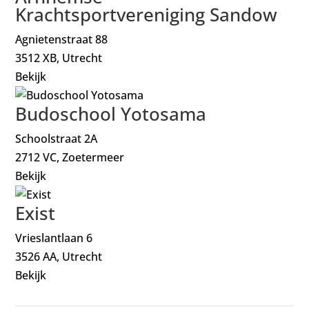
Krachtsportvereniging Sandow
Agnietenstraat 88
3512 XB, Utrecht
Bekijk
Budoschool Yotosama
Schoolstraat 2A
2712 VC, Zoetermeer
Bekijk
Exist
Vrieslantlaan 6
3526 AA, Utrecht
Bekijk