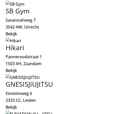
SB Gym
Savannahweg 7
3542 AW, Utrecht
Bekijk
Hikari
Panneroodstraat 1
1503 XH, Zaandam
Bekijk
GNESISJIUJITSU
Einsteinweg 6
2333 CC, Leiden
Bekijk