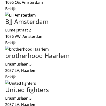
1096 CG, Amsterdam
Bekijk
BJJ Amsterdam
Lumeijstraat 2
1056 VW, Amsterdam
Bekijk
brotherhood Haarlem
Erasmuslaan 3
2037 LA, Haarlem
Bekijk
United fighters
Erasmuslaan 3
2037 LA, Haarlem