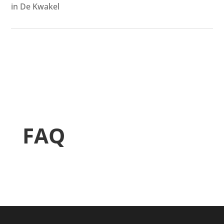
in De Kwakel
FAQ