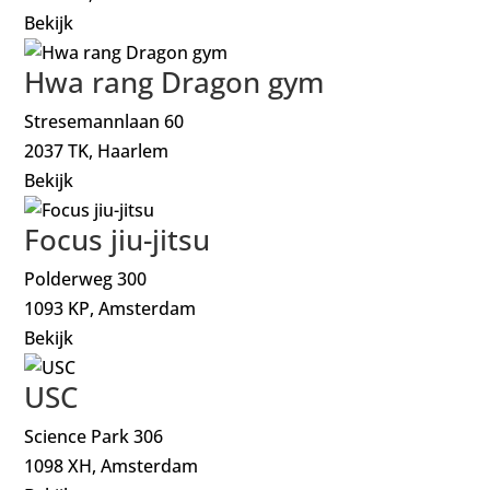
Bekijk
Hwa rang Dragon gym
Stresemannlaan 60
2037 TK, Haarlem
Bekijk
Focus jiu-jitsu
Polderweg 300
1093 KP, Amsterdam
Bekijk
USC
Science Park 306
1098 XH, Amsterdam