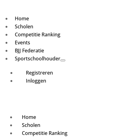
Home
Scholen
Competitie Ranking
Events
BJJ Federatie
Sportschoolhouder
Registreren
Inloggen
Home
Scholen
Competitie Ranking