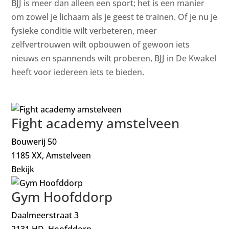
BJJ is meer dan alleen een sport; het is een manier
om zowel je lichaam als je geest te trainen. Of je nu je
fysieke conditie wilt verbeteren, meer
zelfvertrouwen wilt opbouwen of gewoon iets
nieuws en spannends wilt proberen, BJJ in De Kwakel
heeft voor iedereen iets te bieden.
Fight academy amstelveen
Bouwerij 50
1185 XX, Amstelveen
Bekijk
Gym Hoofddorp
Daalmeerstraat 3
2131 HD, Hoofddorp