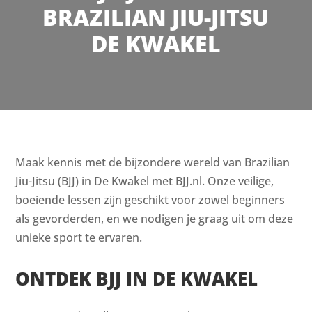
BRAZILIAN JIU-JITSU
DE KWAKEL
Maak kennis met de bijzondere wereld van Brazilian
Jiu-Jitsu (BJJ) in De Kwakel met BJJ.nl. Onze veilige,
boeiende lessen zijn geschikt voor zowel beginners
als gevorderden, en we nodigen je graag uit om deze
unieke sport te ervaren.
ONTDEK BJJ IN DE KWAKEL