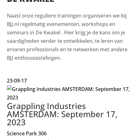
Naast onze reguliere trainingen organiseren we bij
BJJ.nl regelmatig evenementen, workshops en
seminars in De Kwakel . Hier krijg je de kans om je
vaardigheden verder te ontwikkelen, te leren van
ervaren professionals en te netwerken met andere
BJJ-enthousiastelingen.
23-09-17
Grappling Industries
AMSTERDAM: September 17,
2023
Science Park 306