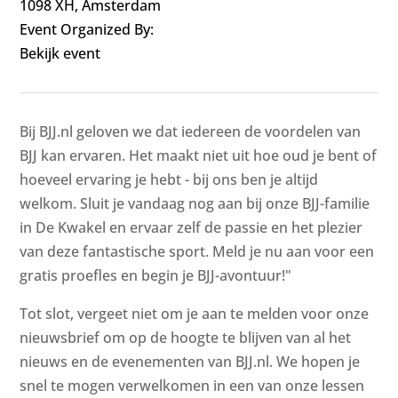
1098 XH, Amsterdam
Event Organized By:
Bekijk event
Bij BJJ.nl geloven we dat iedereen de voordelen van
BJJ kan ervaren. Het maakt niet uit hoe oud je bent of
hoeveel ervaring je hebt - bij ons ben je altijd
welkom. Sluit je vandaag nog aan bij onze BJJ-familie
in De Kwakel en ervaar zelf de passie en het plezier
van deze fantastische sport. Meld je nu aan voor een
gratis proefles en begin je BJJ-avontuur!"
Tot slot, vergeet niet om je aan te melden voor onze
nieuwsbrief om op de hoogte te blijven van al het
nieuws en de evenementen van BJJ.nl. We hopen je
snel te mogen verwelkomen in een van onze lessen