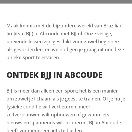
Maak kennis met de bijzondere wereld van Brazilian
Jiu-Jitsu (BJJ) in Abcoude met BJJ.nl. Onze veilige,
boeiende lessen zijn geschikt voor zowel beginners
als gevorderden, en we nodigen je graag uit om deze
unieke sport te ervaren.
ONTDEK BJJ IN ABCOUDE
BJJ is meer dan alleen een sport; het is een manier
om zowel je lichaam als je geest te trainen. Of je nu je
fysieke conditie wilt verbeteren, meer
zelfvertrouwen wilt opbouwen of gewoon iets
nieuws en spannends wilt proberen, BJJ in Abcoude
heeft voor iedereen iets te bieden.