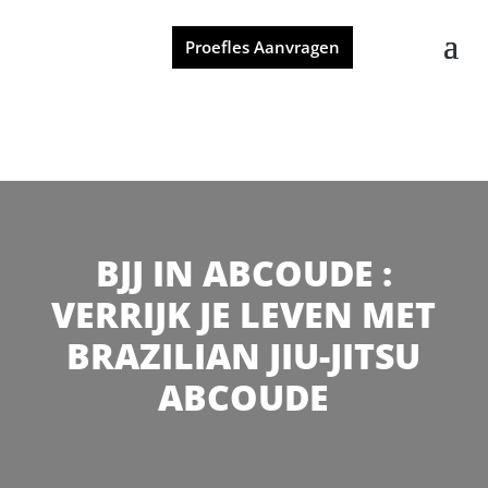
Proefles Aanvragen
BJJ IN ABCOUDE :
VERRIJK JE LEVEN MET
BRAZILIAN JIU-JITSU
ABCOUDE