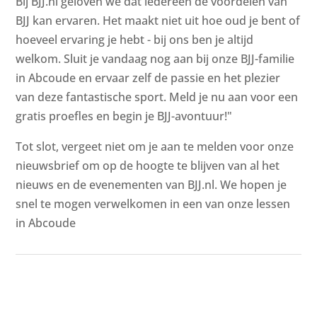
Bij BJJ.nl geloven we dat iedereen de voordelen van
BJJ kan ervaren. Het maakt niet uit hoe oud je bent of
hoeveel ervaring je hebt - bij ons ben je altijd
welkom. Sluit je vandaag nog aan bij onze BJJ-familie
in Abcoude en ervaar zelf de passie en het plezier
van deze fantastische sport. Meld je nu aan voor een
gratis proefles en begin je BJJ-avontuur!"
Tot slot, vergeet niet om je aan te melden voor onze
nieuwsbrief om op de hoogte te blijven van al het
nieuws en de evenementen van BJJ.nl. We hopen je
snel te mogen verwelkomen in een van onze lessen
in Abcoude