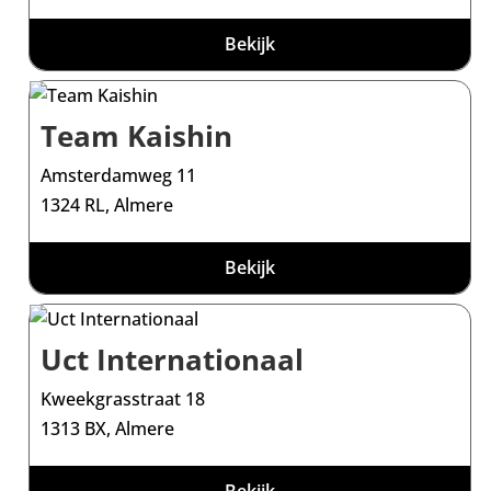
Bekijk
Team Kaishin
Amsterdamweg 11
1324 RL, Almere
Bekijk
Uct Internationaal
Kweekgrasstraat 18
1313 BX, Almere