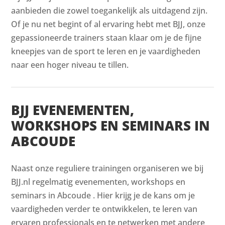
aanbieden die zowel toegankelijk als uitdagend zijn.
Of je nu net begint of al ervaring hebt met BJJ, onze
gepassioneerde trainers staan klaar om je de fijne
kneepjes van de sport te leren en je vaardigheden
naar een hoger niveau te tillen.
BJJ EVENEMENTEN,
WORKSHOPS EN SEMINARS IN
ABCOUDE
Naast onze reguliere trainingen organiseren we bij
BJJ.nl regelmatig evenementen, workshops en
seminars in Abcoude . Hier krijg je de kans om je
vaardigheden verder te ontwikkelen, te leren van
ervaren professionals en te netwerken met andere