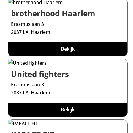
brotherhood Haarlem
Erasmuslaan 3
2037 LA, Haarlem
Bekijk
United fighters
Erasmuslaan 3
2037 LA, Haarlem
Bekijk