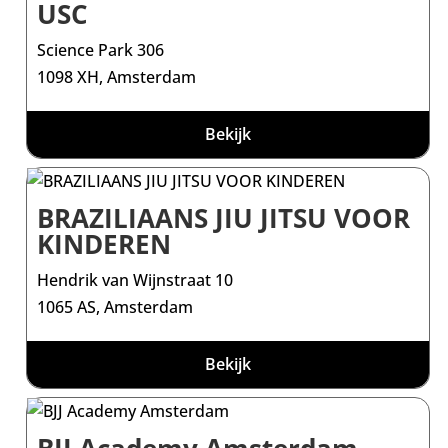
USC
Science Park 306
1098 XH, Amsterdam
Bekijk
BRAZILIAANS JIU JITSU VOOR
KINDEREN
Hendrik van Wijnstraat 10
1065 AS, Amsterdam
Bekijk