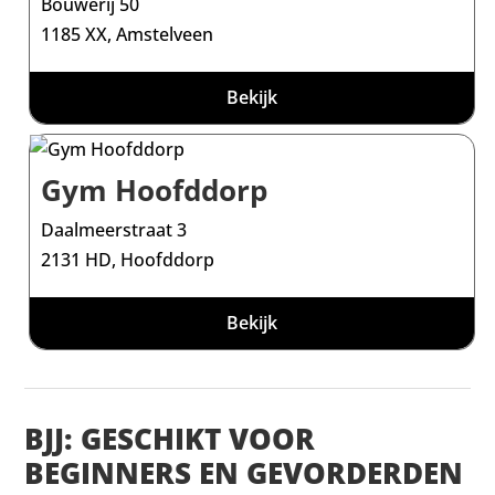
Bouwerij 50
1185 XX, Amstelveen
Bekijk
Gym Hoofddorp
Daalmeerstraat 3
2131 HD, Hoofddorp
Bekijk
BJJ: GESCHIKT VOOR
BEGINNERS EN GEVORDERDEN