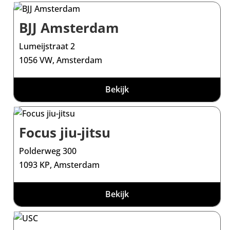
BJJ Amsterdam
Lumeijstraat 2
1056 VW, Amsterdam
Bekijk
Focus jiu-jitsu
Polderweg 300
1093 KP, Amsterdam
Bekijk