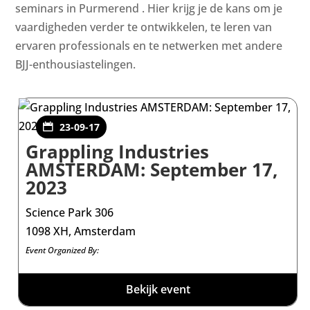
seminars in Purmerend . Hier krijg je de kans om je
vaardigheden verder te ontwikkelen, te leren van
ervaren professionals en te netwerken met andere
BJJ-enthousiastelingen.
23-09-17
Grappling Industries
AMSTERDAM: September 17,
2023
Science Park 306
1098 XH, Amsterdam
Event Organized By:
Bekijk event