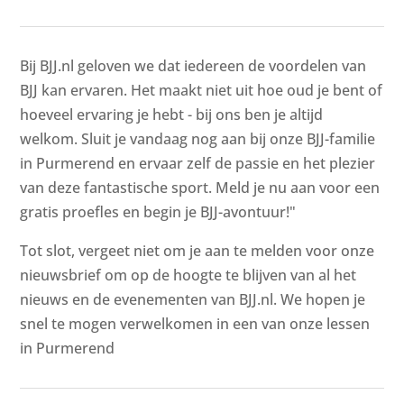
Bij BJJ.nl geloven we dat iedereen de voordelen van
BJJ kan ervaren. Het maakt niet uit hoe oud je bent of
hoeveel ervaring je hebt - bij ons ben je altijd
welkom. Sluit je vandaag nog aan bij onze BJJ-familie
in Purmerend en ervaar zelf de passie en het plezier
van deze fantastische sport. Meld je nu aan voor een
gratis proefles en begin je BJJ-avontuur!"
Tot slot, vergeet niet om je aan te melden voor onze
nieuwsbrief om op de hoogte te blijven van al het
nieuws en de evenementen van BJJ.nl. We hopen je
snel te mogen verwelkomen in een van onze lessen
in Purmerend