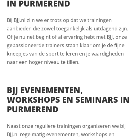
IN PURMEREND
Bij BJJ.nl zijn we er trots op dat we trainingen
aanbieden die zowel toegankelijk als uitdagend zijn.
Of je nu net begint of al ervaring hebt met BJJ, onze
gepassioneerde trainers staan klaar om je de fijne
kneepjes van de sport te leren en je vaardigheden
naar een hoger niveau te tillen.
BJJ EVENEMENTEN,
WORKSHOPS EN SEMINARS IN
PURMEREND
Naast onze reguliere trainingen organiseren we bij
BJJ.nl regelmatig evenementen, workshops en