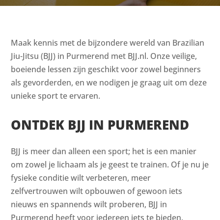
Maak kennis met de bijzondere wereld van Brazilian
Jiu-Jitsu (BJJ) in Purmerend met BJJ.nl. Onze veilige,
boeiende lessen zijn geschikt voor zowel beginners
als gevorderden, en we nodigen je graag uit om deze
unieke sport te ervaren.
ONTDEK BJJ IN PURMEREND
BJJ is meer dan alleen een sport; het is een manier
om zowel je lichaam als je geest te trainen. Of je nu je
fysieke conditie wilt verbeteren, meer
zelfvertrouwen wilt opbouwen of gewoon iets
nieuws en spannends wilt proberen, BJJ in
Purmerend heeft voor iedereen iets te bieden.