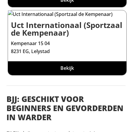
Bekijk
Uct Internationaal (Sportzaal
de Kempenaar)
Kempenaar 15 04
8231 EG, Lelystad
Bekijk
BJJ: GESCHIKT VOOR
BEGINNERS EN GEVORDERDEN
IN WARDER