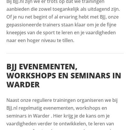
Bij BJJ.nl zijn we er trots op dat we trainingen
aanbieden die zowel toegankelijk als uitdagend zijn.
Of je nu net begint of al ervaring hebt met BJJ, onze
gepassioneerde trainers staan klaar om je de fijne
kneepjes van de sport te leren en je vaardigheden
naar een hoger niveau te tillen.
BJJ EVENEMENTEN,
WORKSHOPS EN SEMINARS IN
WARDER
Naast onze reguliere trainingen organiseren we bij
BJJ.nl regelmatig evenementen, workshops en
seminars in Warder . Hier krijg je de kans om je
vaardigheden verder te ontwikkelen, te leren van