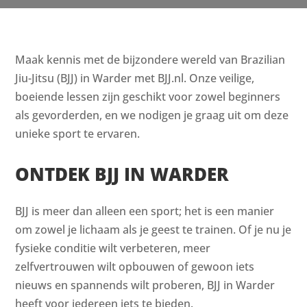
Maak kennis met de bijzondere wereld van Brazilian
Jiu-Jitsu (BJJ) in Warder met BJJ.nl. Onze veilige,
boeiende lessen zijn geschikt voor zowel beginners
als gevorderden, en we nodigen je graag uit om deze
unieke sport te ervaren.
ONTDEK BJJ IN WARDER
BJJ is meer dan alleen een sport; het is een manier
om zowel je lichaam als je geest te trainen. Of je nu je
fysieke conditie wilt verbeteren, meer
zelfvertrouwen wilt opbouwen of gewoon iets
nieuws en spannends wilt proberen, BJJ in Warder
heeft voor iedereen iets te bieden.