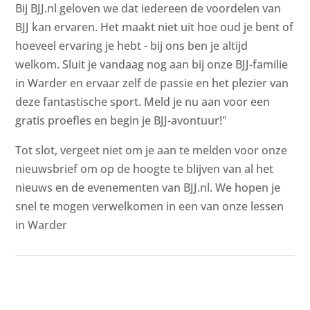
Bij BJJ.nl geloven we dat iedereen de voordelen van
BJJ kan ervaren. Het maakt niet uit hoe oud je bent of
hoeveel ervaring je hebt - bij ons ben je altijd
welkom. Sluit je vandaag nog aan bij onze BJJ-familie
in Warder en ervaar zelf de passie en het plezier van
deze fantastische sport. Meld je nu aan voor een
gratis proefles en begin je BJJ-avontuur!"
Tot slot, vergeet niet om je aan te melden voor onze
nieuwsbrief om op de hoogte te blijven van al het
nieuws en de evenementen van BJJ.nl. We hopen je
snel te mogen verwelkomen in een van onze lessen
in Warder