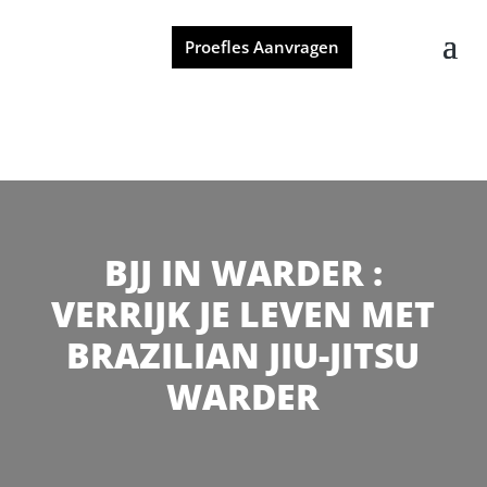
Proefles Aanvragen
BJJ IN WARDER :
VERRIJK JE LEVEN MET
BRAZILIAN JIU-JITSU
WARDER