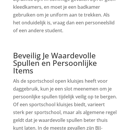
kleedkamers, en moet je een badkamer
gebruiken om je uniform aan te trekken. Als
het onduidelijk is, vraag dan een personeelslid
of een andere student.
Beveilig Je Waardevolle
Spullen en Persoonlijke
Items
Als de sportschool open kluisjes heeft voor
daggebruik, kun je een slot meenemen om je
persoonlijke spullen tijdelijk veilig op te bergen.
Of een sportschool kluisjes biedt, varieert
sterk per sportschool, maar als algemene regel
geldt dat je waardevolle spullen beter thuis
kunt laten. In de meeste gevallen zijn BJJ-