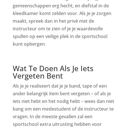
gemeenschappen erg hecht, en diefstal in de
kleedkamer komt zelden voor. Als je je zorgen
maakt, spreek dan in het privé met de
instructeur om te zien of je je waardevolle
spullen op een veilige plek in de sportschool
kunt opbergen.
Wat Te Doen Als Je Iets
Vergeten Bent
Als je je realiseert dat je je band, tape of een
ander belangrijk item bent vergeten – of als je
iets niet hebt en het nodig hebt – wees dan niet
bang om een medestudent of de instructeur te
vragen. In de meeste gevallen zal een
sportschool extra uitrusting hebben voor