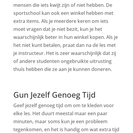
mensen die iets kwijt zijn of niet hebben. De
sportschool kan ook een winkel hebben met
extra items. Als je meerdere keren om iets
moet vragen dat je niet bezit, kun je het
waarschijnlijk beter in hun winkel kopen. Als je
het niet kunt betalen, praat dan na de les met
je instructeur. Het is zeer waarschijnlijk dat zij
of andere studenten ongebruikte uitrusting
thuis hebben die ze aan je kunnen doneren.
Gun Jezelf Genoeg Tijd
Geef jezelf genoeg tijd om om te kleden voor
elke les. Het duurt meestal maar een paar
minuten, maar soms kun je een probleem
tegenkomen, en het is handig om wat extra tijd