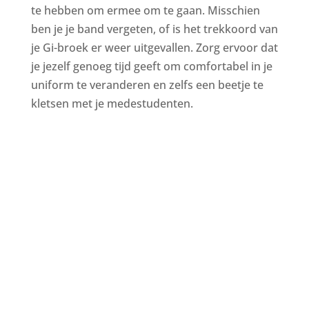
te hebben om ermee om te gaan. Misschien
ben je je band vergeten, of is het trekkoord van
je Gi-broek er weer uitgevallen. Zorg ervoor dat
je jezelf genoeg tijd geeft om comfortabel in je
uniform te veranderen en zelfs een beetje te
kletsen met je medestudenten.